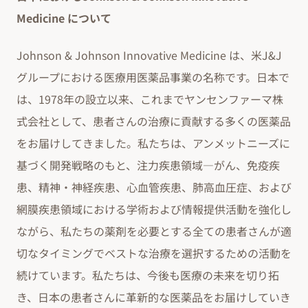
Medicine について
Johnson & Johnson Innovative Medicine は、米J&J
グループにおける医療用医薬品事業の名称です。日本で
は、1978年の設立以来、これまでヤンセンファーマ株
式会社として、患者さんの治療に貢献する多くの医薬品
をお届けしてきました。私たちは、アンメットニーズに
基づく開発戦略のもと、注力疾患領域―がん、免疫疾
患、精神・神経疾患、心血管疾患、肺高血圧症、および
網膜疾患領域における学術および情報提供活動を強化し
ながら、私たちの薬剤を必要とする全ての患者さんが適
切なタイミングでベストな治療を選択するための活動を
続けています。私たちは、今後も医療の未来を切り拓
き、日本の患者さんに革新的な医薬品をお届けしていき