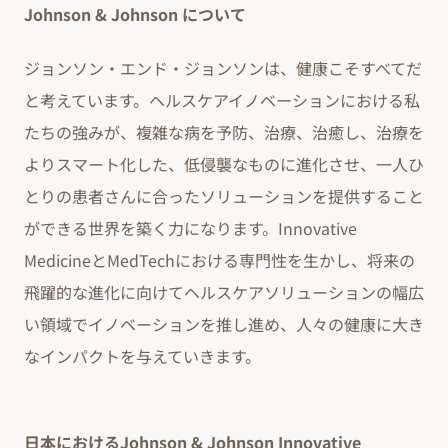
Johnson & Johnson について
ジョンソン・エンド・ジョンソンは、健康こそすべてだ
と考えています。ヘルスケアイノベーションにおける私
たちの強みが、複雑な病を予防、治療、治癒し、治療を
よりスマート化した、低侵襲なものに進化させ、一人ひ
とりの患者さんに合ったソリューションを提供すること
ができる世界を築く力になります。Innovative
MedicineとMedTechにおける専門性を生かし、将来の
飛躍的な進化に向けてヘルスケアソリューションの幅広
い領域でイノベーションを推し進め、人々の健康に大き
なインパクトを与えていきます。
日本におけるJohnson & Johnson Innovative