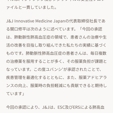
ァイルと一貫していました。
J&J Innovative Medicine Japanの代表取締役社長であ
る關口修平は次のように述べています。「今回の承認
は、肺動脈性肺高血圧症の領域で、患者さんの治療や生
活の改善を目指し取り組んできた私たちの実績に基づく
ものです。肺動脈性肺高血圧症の患者さんは、毎日複数
の治療薬を服用することが多く、その服薬負担が課題と
なっています。この度ユバンシ
が承認されたことで、
®
疾患管理を最適化するとともに、また、服薬アドヒアラ
ンスの向上、服薬時の負担軽減にも貢献できると期待し
ています」
今回の承認により、J&Jは、ESC及びERSによる肺高血