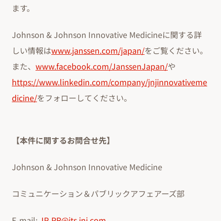
ます。
Johnson & Johnson Innovative Medicineに関する詳
しい情報は
www.janssen.com/japan/
をご覧ください。
また、
www.facebook.com/JanssenJapan/
や
https://www.linkedin.com/company/jnjinnovativeme
dicine/
をフォローしてください。
【本件に関するお問合せ先】
Johnson & Johnson Innovative Medicine
コミュニケーション＆パブリックアフェアーズ部
E-mail:
JP-PR@its.jnj.com