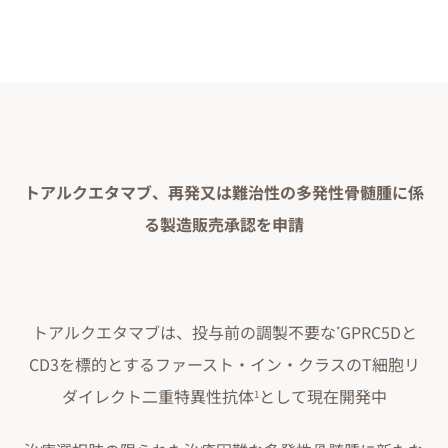
トアルクエタマブ、再発又は難治性の多発性骨髄腫に係
る製造販売承認を申請
トアルクエタマブは、投与前の調製不要な
GPRC5Dと
*
CD3を標的とするファースト・イン・クラスのT細胞リ
ダイレクト二重特異性抗体
として現在開発中
1