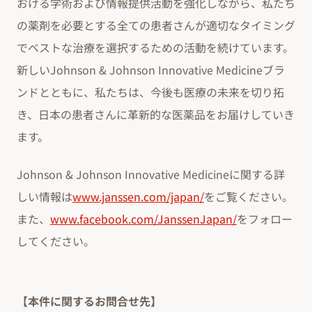
おける学術および情報提供活動を強化しながら、私たち
の薬剤を必要とする全ての患者さんが適切なタイミング
でベストな治療を選択するための活動を続けています。
新しいJohnson & Johnson Innovative Medicineブラ
ンドとともに、私たちは、今後も医療の未来を切り拓
き、日本の患者さんに革新的な医薬品をお届けしていき
ます。
Johnson & Johnson Innovative Medicineに関する詳
しい情報は
www.janssen.com/japan/
をご覧ください。
また、
www.facebook.com/JanssenJapan/
をフォロー
してください。
【本件に関するお問合せ先】