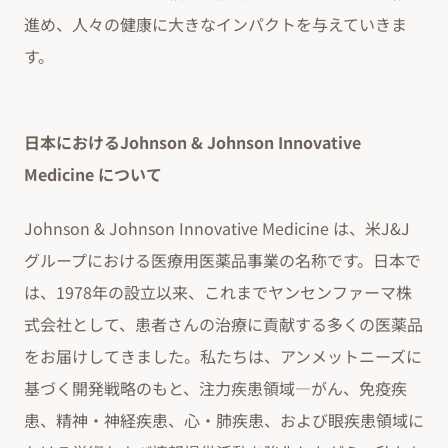
進め、人々の健康に大きなインパクトを与えていきま
す。
日本におけるJohnson & Johnson Innovative
Medicine について
Johnson & Johnson Innovative Medicine は、米J&J
グループにおける医療用医薬品事業の名称です。日本で
は、1978年の設立以来、これまでヤンセンファーマ株
式会社として、患者さんの治療に貢献する多くの医薬品
をお届けしてきました。私たちは、アンメットニーズに
基づく開発戦略のもと、注力疾患領域―がん、免疫疾
患、精神・神経疾患、心・肺疾患、および眼疾患領域に