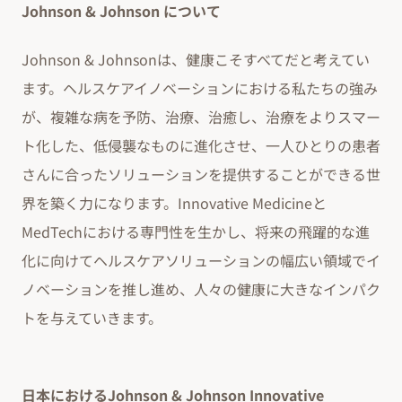
Johnson & Johnson について
Johnson & Johnsonは、健康こそすべてだと考えてい
ます。ヘルスケアイノベーションにおける私たちの強み
が、複雑な病を予防、治療、治癒し、治療をよりスマー
ト化した、低侵襲なものに進化させ、一人ひとりの患者
さんに合ったソリューションを提供することができる世
界を築く力になります。Innovative Medicineと
MedTechにおける専門性を生かし、将来の飛躍的な進
化に向けてヘルスケアソリューションの幅広い領域でイ
ノベーションを推し進め、人々の健康に大きなインパク
トを与えていきます。
日本におけるJohnson & Johnson Innovative