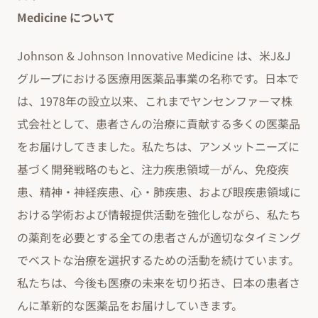
Medicine について
Johnson & Johnson Innovative Medicine は、米J&J
グループにおける医療用医薬品事業の名称です。日本で
は、1978年の設立以来、これまでヤンセンファーマ株
式会社として、患者さんの治療に貢献する多くの医薬品
をお届けしてきました。私たちは、アンメットニーズに
基づく開発戦略のもと、注力疾患領域―がん、免疫疾
患、精神・神経疾患、心・肺疾患、および眼疾患領域に
おける学術および情報提供活動を強化しながら、私たち
の薬剤を必要とする全ての患者さんが適切なタイミング
でベストな治療を選択するための活動を続けています。
私たちは、今後も医療の未来を切り拓き、日本の患者さ
んに革新的な医薬品をお届けしていきます。