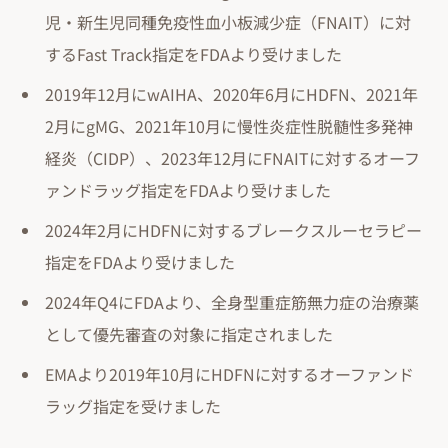
児・新生児同種免疫性血小板減少症（FNAIT）に対
するFast Track指定をFDAより受けました
2019年12月にwAIHA、2020年6月にHDFN、2021年
2月にgMG、2021年10月に慢性炎症性脱髄性多発神
経炎（CIDP）、2023年12月にFNAITに対するオーフ
ァンドラッグ指定をFDAより受けました
2024年2月にHDFNに対するブレークスルーセラピー
指定をFDAより受けました
2024年Q4にFDAより、全身型重症筋無力症の治療薬
として優先審査の対象に指定されました
EMAより2019年10月にHDFNに対するオーファンド
ラッグ指定を受けました