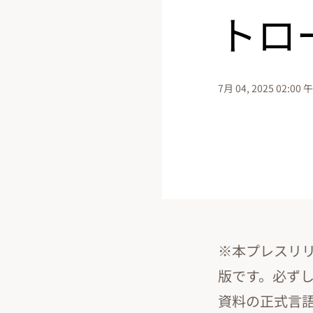
トロ
7月 04, 2025 02:00 
※本プレスリリ
版です。必ず
資料の正式言