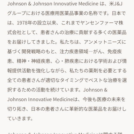
Johnson & Johnson Innovative Medicine は、米J&J
グループにおける医療用医薬品事業の名称です。日本で
は、1978年の設立以来、これまでヤンセンファーマ株
式会社として、患者さんの治療に貢献する多くの医薬品
をお届けしてきました。私たちは、アンメットニーズに
基づく開発戦略のもと、注力疾患領域―がん、免疫疾
患、精神・神経疾患、心・肺疾患における学術および情
報提供活動を強化しながら、私たちの薬剤を必要とする
全ての患者さんが適切なタイミングでベストな治療を選
択するための活動を続けています。Johnson &
Johnson Innovative Medicineは、今後も医療の未来を
切り拓き、日本の患者さんに革新的な医薬品をお届けし
ていきます。