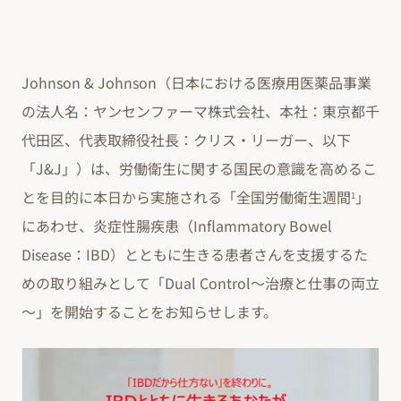
Johnson & Johnson（日本における医療用医薬品事業
の法人名：ヤンセンファーマ株式会社、本社：東京都千
代田区、代表取締役社長：クリス・リーガー、以下
「J&J」）は、労働衛生に関する国民の意識を高めるこ
とを目的に本日から実施される「全国労働衛生週間
」
1
にあわせ、炎症性腸疾患（Inflammatory Bowel
Disease：IBD）とともに生きる患者さんを支援するた
めの取り組みとして「Dual Control～治療と仕事の両立
～」を開始することをお知らせします。