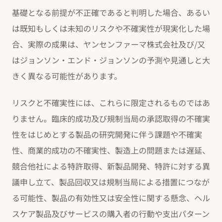
基礎となる前提が不正確であると判明した場合、あるい
は既知もしくは未知のリスクや不確実性が現実化した場
合、実際の成果は、ヤンセンファーマ株式会社及び/又
はジョンソン・エンド・ジョンソンの予測や見通しと大
きく異なる可能性があります。
リスクと不確実性には、これらに限定されるものではあ
りません。臨床的成功及び規制当局の承認取得の不確実
性をはじめとする製品の研究開発に伴う課題や不確実
性、商業的成功の不確実性、製造上の問題または遅延、
競合他社による特許取得、新製品開発、特許に対する異
議申し立て、製品回収又は規制当局による措置につなが
る可能性、製品の有効性又は安全性に関する懸念、ヘル
スケア製品及びサービスの購入者の行動や支出パターン