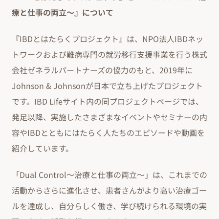
療と仕事の両立～』について
『IBDとはたらくプロジェクト』は、NPO法人IBDネッ
トワークおよび難病専門の就労移行支援事業を行う株式
会社ゼネラルパートナーズの協力のもと、2019年に
Johnson & Johnsonが日本で立ち上げたプロジェクト
です。IBD Lifeサイト内の同プロジェクトページでは、
発足以降、実施したさまざまなイベントやセミナーの内
容やIBDとともにはたらく人たちのエピソードや動画を
紹介しています。
「Dual Control～治療と仕事の両立～」は、これまでの
活動からさらに進化させ、患者さんがより高い治療ゴー
ルを達成し、自分らしく働き、学び続けられる環境の実