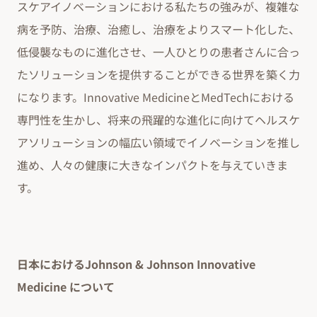
スケアイノベーションにおける私たちの強みが、複雑な
病を予防、治療、治癒し、治療をよりスマート化した、
低侵襲なものに進化させ、一人ひとりの患者さんに合っ
たソリューションを提供することができる世界を築く力
になります。Innovative MedicineとMedTechにおける
専門性を生かし、将来の飛躍的な進化に向けてヘルスケ
アソリューションの幅広い領域でイノベーションを推し
進め、人々の健康に大きなインパクトを与えていきま
す。
日本におけるJohnson & Johnson Innovative
Medicine について