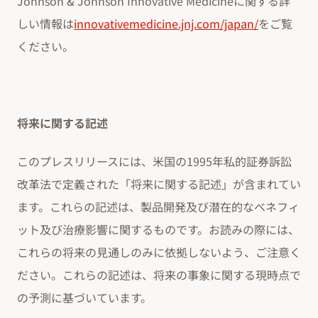
Johnson & Johnson Innovative Medicineに関する詳
しい情報は
innovativemedicine.jnj.com/japan/
をご覧
ください。
将来に関する記述
このプレスリリースには、米国の1995年私的証券訴訟
改革法で定義された「将来に関する記述」が含まれてい
ます。これらの記述は、製品開発及び潜在的なベネフィ
ット及び治療影響に関するものです。お読みの際には、
これらの将来の見通しのみに依拠しないよう、ご注意く
ださい。これらの記述は、将来の事象に関する現時点で
の予測に基づいています。