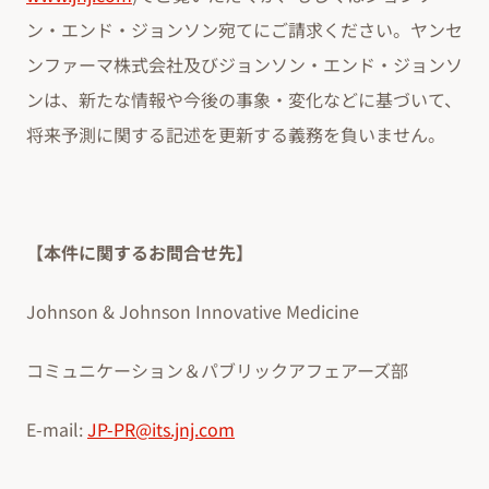
ン・エンド・ジョンソン宛てにご請求ください。ヤンセ
ンファーマ株式会社及びジョンソン・エンド・ジョンソ
ンは、新たな情報や今後の事象・変化などに基づいて、
将来予測に関する記述を更新する義務を負いません。
【本件に関するお問合せ先】
Johnson & Johnson Innovative Medicine
コミュニケーション＆パブリックアフェアーズ部
E-mail:
JP-PR@its.jnj.com