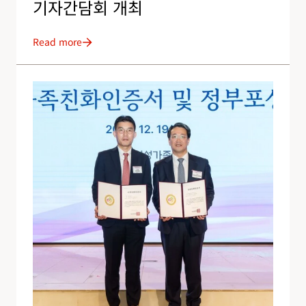
기자간담회 개최
Read more