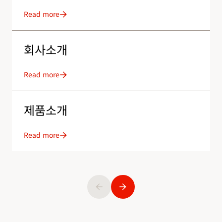
Read more
회사소개
Read more
제품소개
Read more