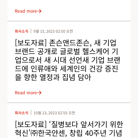
Read more
회사소식
9월 15, 2023 02:50 오전
[보도자료] 존슨앤드존슨, 새 기업
브랜드 공개로 글로벌 헬스케어 기
업으로서 새 시대 선언새 기업 브랜
드에 인류애와 세계인의 건강 증진
을 향한 열정과 집념 담아
Read more
회사소식
10월 23, 2023 02:55 오전
[보도자료] ‘질병보다 앞서가기 위한
혁신’㈜한국얀센, 창립 40주년 기념