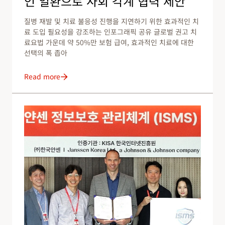
인 일환으로 사회 각계 협력 제안
질병 재발 및 치료 불응성 진행을 지연하기 위한 효과적인 치
료 도입 필요성을 강조하는 인포그래픽 공유 글로벌 권고 치
료요법 가운데 약 50%만 보험 급여, 효과적인 치료에 대한
선택의 폭 좁아
Read more