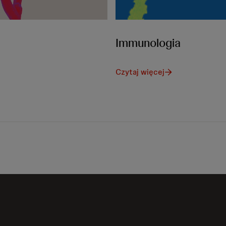
Immunologia
Czytaj więcej