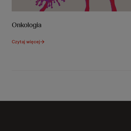
Onkologia
Czytaj więcej