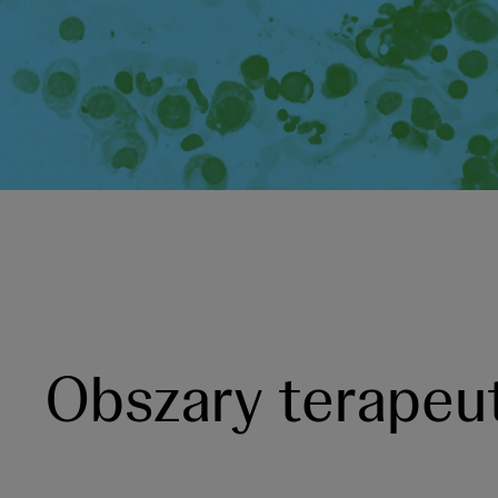
Obszary terapeu