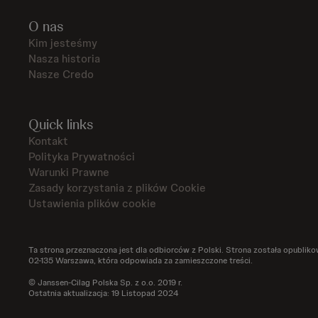
O nas
Kim jesteśmy
Nasza historia
Nasze Credo
Quick links
Kontakt
Polityka Prywatności
Warunki Prawne
Zasady korzystania z plików Cookie
Ustawienia plików cookie
Ta strona przeznaczona jest dla odbiorców z Polski. Strona została opublikowa
02-135 Warszawa, która odpowiada za zamieszczone treści.
© Janssen-Cilag Polska Sp. z o.o. 2019 r.
Ostatnia aktualizacja: 19 Listopad 2024