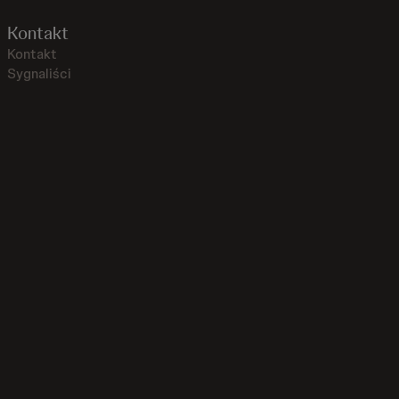
Kontakt
Kontakt
Sygnaliści