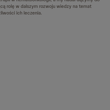
cą rolę w dalszym rozwoju wiedzy na temat
iwości ich leczenia.