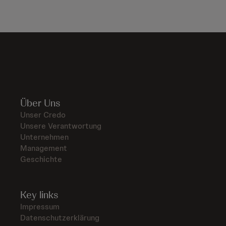
Über Uns
Unser Credo
Unsere Verantwortung
Unternehmen
Management
Geschichte
Key links
Impressum
Datenschutzerklärung