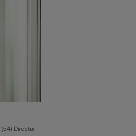
 (54) Director