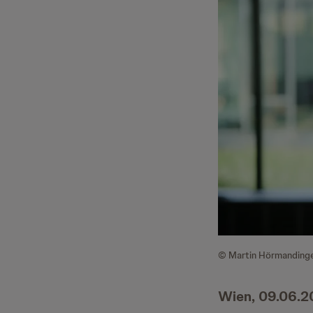
© Martin Hörmanding
Wien, 09.06.