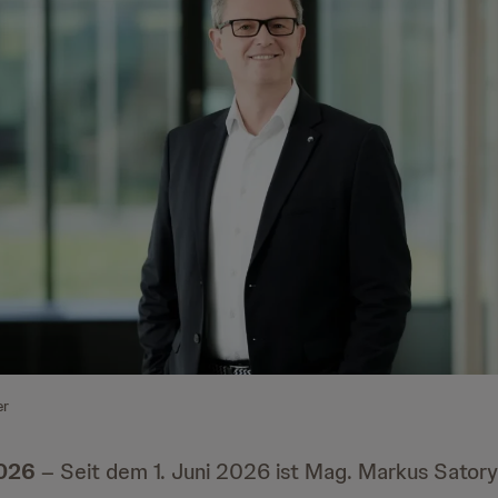
er
2026
– Seit dem 1. Juni 2026 ist Mag. Markus Satory