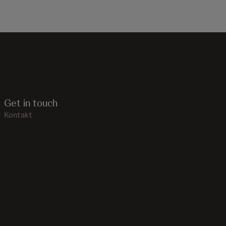
Get in touch
Kontakt