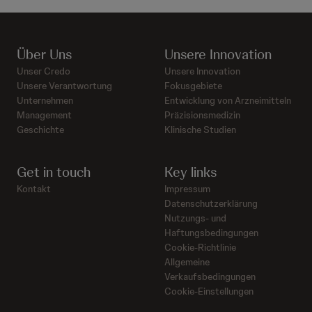
Über Uns
Unsere Innovation
Unser Credo
Unsere Innovation
Unsere Verantwortung
Fokusgebiete
Unternehmen
Entwicklung von Arzneimitteln
Management
Präzisionsmedizin
Geschichte
Klinische Studien
Get in touch
Key links
Kontakt
Impressum
Datenschutzerklärung
Nutzungs- und
Haftungsbedingungen
Cookie-Richtlinie
Allgemeine
Verkaufsbedingungen
Cookie-Einstellungen