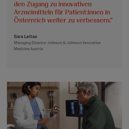
den Zugang zu innovativen
Arzneimitteln für Patient:innen in
Österreich weiter zu verbessern.
Sara Leitao
Managing Director Johnson & Johnson Innovative
Medicine Austria