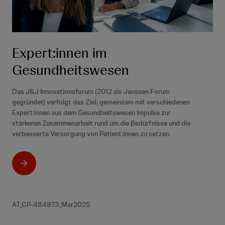
Expert:innen im
Gesundheitswesen
Das J&J Innovationsforum (2012 als Janssen Forum
gegründet) verfolgt das Ziel, gemeinsam mit verschiedenen
Expert:innen aus dem Gesundheitswesen Impulse zur
stärkeren Zusammenarbeit rund um die Bedürfnisse und die
verbesserte Versorgung von Patient:innen zu setzen.
AT_CP-484973_Mar2025