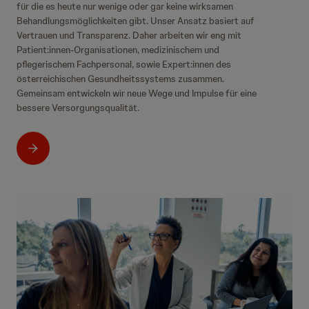
für die es heute nur wenige oder gar keine wirksamen
Behandlungsmöglichkeiten gibt. Unser Ansatz basiert auf
Vertrauen und Transparenz. Daher arbeiten wir eng mit
Patient:innen-Organisationen, medizinischem und
pflegerischem Fachpersonal, sowie Expert:innen des
österreichischen Gesundheitssystems zusammen.
Gemeinsam entwickeln wir neue Wege und Impulse für eine
bessere Versorgungsqualität.