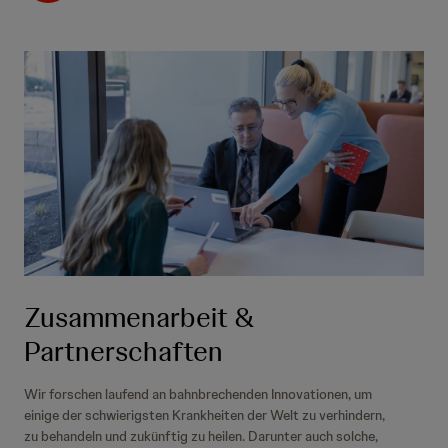
Zusammenarbeit &
Partnerschaften
Wir forschen laufend an bahnbrechenden Innovationen, um
einige der schwierigsten Krankheiten der Welt zu verhindern,
zu behandeln und zukünftig zu heilen. Darunter auch solche,