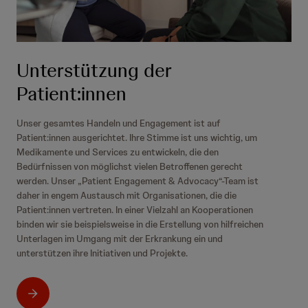
Unterstützung der
Patient:innen
Unser gesamtes Handeln und Engagement ist auf
Patient:innen ausgerichtet. Ihre Stimme ist uns wichtig, um
Medikamente und Services zu entwickeln, die den
Bedürfnissen von möglichst vielen Betroffenen gerecht
werden. Unser „Patient Engagement & Advocacy“-Team ist
daher in engem Austausch mit Organisationen, die die
Patient:innen vertreten. In einer Vielzahl an Kooperationen
binden wir sie beispielsweise in die Erstellung von hilfreichen
Unterlagen im Umgang mit der Erkrankung ein und
unterstützen ihre Initiativen und Projekte.