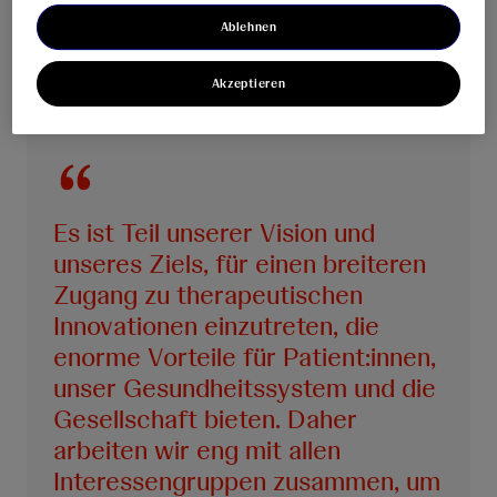
Ablehnen
Akzeptieren
Es ist Teil unserer Vision und
unseres Ziels, für einen breiteren
Zugang zu therapeutischen
Innovationen einzutreten, die
enorme Vorteile für Patient:innen,
unser Gesundheitssystem und die
Gesellschaft bieten. Daher
arbeiten wir eng mit allen
Interessengruppen zusammen, um