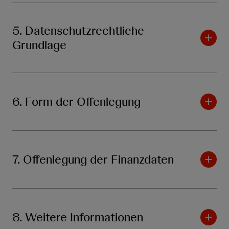
5. Datenschutzrechtliche
Grundlage
6. Form der Offenlegung
7. Offenlegung der Finanzdaten
8. Weitere Informationen