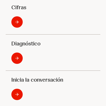
Cifras
Diagnóstico
Inicia la conversación