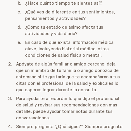
¿Hace cuánto tiempo te sientes así?
¿Qué ves de diferente en tus sentimientos,
pensamientos y actividades?
¿Cómo tu estado de ánimo afecta tus
actividades y vida diaria?
En caso de que exista, información médica
clave, incluyendo historial médico, otras
condiciones de salud física o mental.
Apóyate de algún familiar o amigo cercano: deja
que un miembro de tu familia o amigo conozca de
antemano si te gustaría que te acompañaran a tus
citas con el profesional de la salud y explícales lo
que esperas lograr durante la consulta.
Para ayudarte a recordar lo que dijo el profesional
de salud y revisar sus recomendaciones con más
detalle, puede ayudar tomar notas durante tus
conversaciones.
Siempre pregunta “¿Qué sigue?”: Siempre pregunte