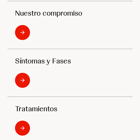
Nuestro compromiso
Síntomas y Fases
Tratamientos