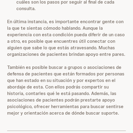
cuáles son los pasos por seguir al final de cada
consulta.
En última instancia, es importante encontrar gente con
la que te sientas cómodo hablando. Aunque la
experiencia con esta condición pueda diferir de un caso
a otro, es posible que encuentres útil conectar con
alguien que sabe lo que estás atravesando. Muchas
organizaciones de pacientes brindan apoyo entre pares.
También es posible buscar a grupos o asociaciones de
defensa de pacientes que están formados por personas
que han estado en su situación y por expertos en el
abordaje de esta. Con ellos podrás compartir su
historia, contarles qué le está pasando. Además, las
asociaciones de pacientes podrán prestarte apoyo
psicológico, ofrecer herramientas para buscar sentirse
mejor y orientación acerca de dónde buscar suporte.