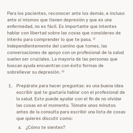
Para los pacientes, reconocer ante los demás, e incluso
ante sí mismos que tienen depresión y que es una
enfermedad, no es fácil. Es importante que intentes
hablar con libertad sobre las cosas que consideres de
interés para comprender lo que te pasa.
(i)
Independientemente del camino que tomes, las
conversaciones de apoyo con un profesional de la salud
suelen ser cruciales. La mayoría de las personas que
buscan ayuda encuentran con éxito formas de
sobrellevar su depresión.
(ii)
Prepárate para hacer preguntas: es una buena idea
escribir qué te gustaría hablar con el profesional de
la salud. Esto puede ayudar con el fin de no olvidar
las cosas en el momento. Tómate unos minutos
antes de la consulta para escribir una lista de cosas
que quieres discutir como:
¿Cómo te sientes?