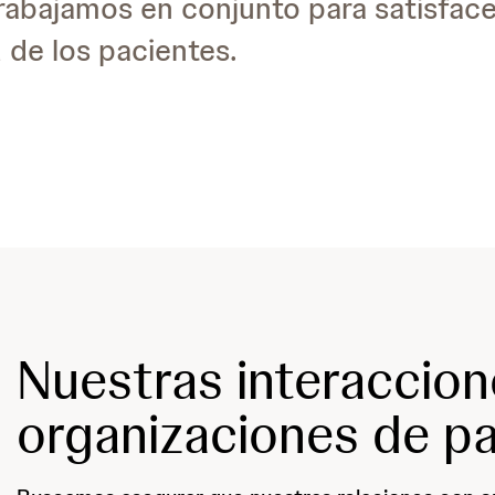
abajamos en conjunto para satisface
de los pacientes.
Nuestras interaccio
organizaciones de p