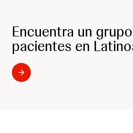
Encuentra un grupo
pacientes en Latin