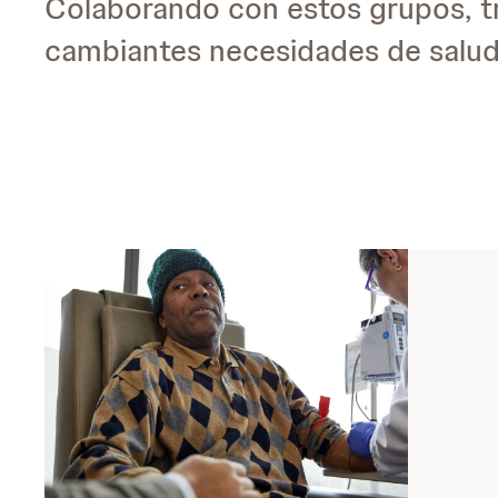
Colaborando con estos grupos, tr
cambiantes necesidades de salud 