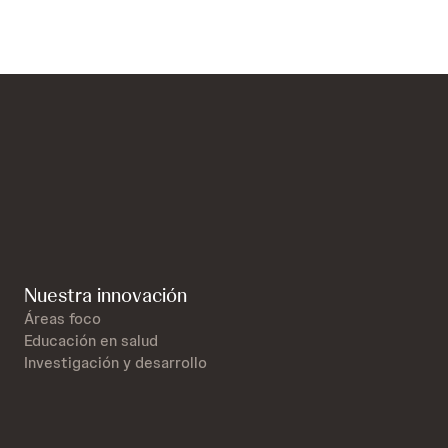
Nuestra innovación
Áreas foco
Educación en salud
Investigación y desarrollo