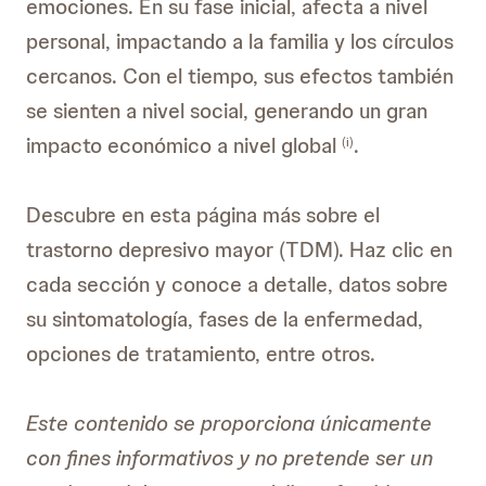
emociones. En su fase inicial, afecta a nivel
personal, impactando a la familia y los círculos
cercanos. Con el tiempo, sus efectos también
se sienten a nivel social, generando un gran
impacto económico a nivel global
.
(i)
Descubre en esta página más sobre el
trastorno depresivo mayor (TDM). Haz clic en
cada sección y conoce a detalle, datos sobre
su sintomatología, fases de la enfermedad,
opciones de tratamiento, entre otros.
Este contenido se proporciona únicamente
con fines informativos y no pretende ser un