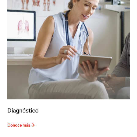
Diagnóstico
Conoce más