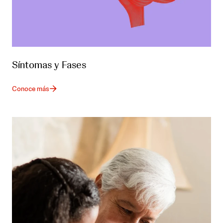
Síntomas y Fases
Conoce más