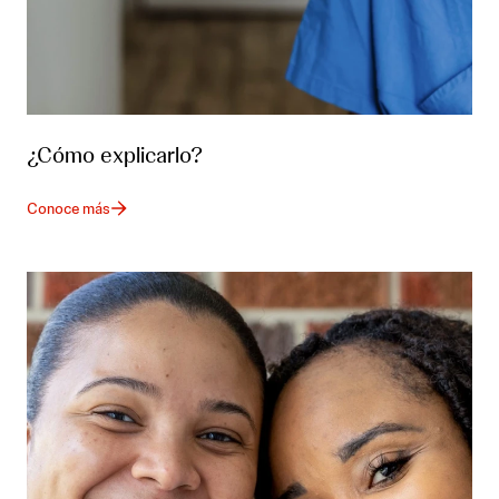
¿Cómo explicarlo?
Conoce más