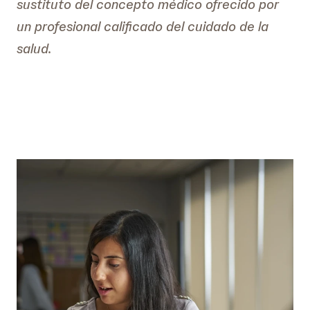
sustituto del concepto médico ofrecido por
un profesional calificado del cuidado de la
salud.