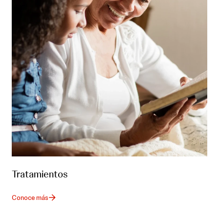
Tratamientos
Conoce más