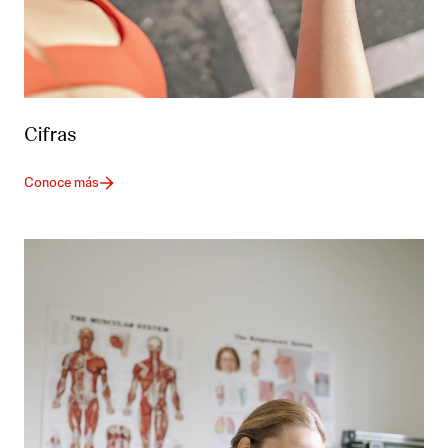
Cifras
Conoce más