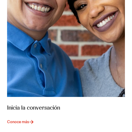
Inicia la conversación
Conoce más