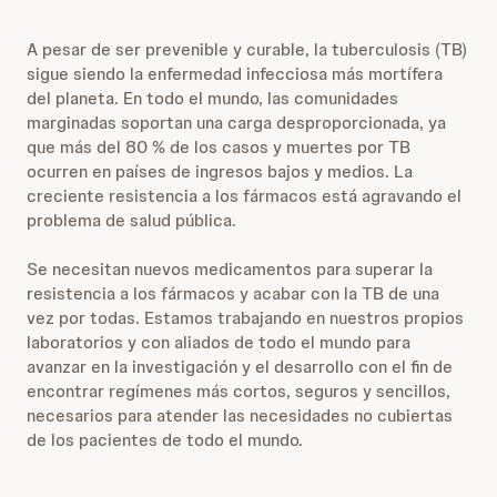
A pesar de ser prevenible y curable, la tuberculosis (TB)
sigue siendo la enfermedad infecciosa más mortífera
del planeta. En todo el mundo, las comunidades
marginadas soportan una carga desproporcionada, ya
que más del 80 % de los casos y muertes por TB
ocurren en países de ingresos bajos y medios. La
creciente resistencia a los fármacos está agravando el
problema de salud pública.
Se necesitan nuevos medicamentos para superar la
resistencia a los fármacos y acabar con la TB de una
vez por todas. Estamos trabajando en nuestros propios
laboratorios y con aliados de todo el mundo para
avanzar en la investigación y el desarrollo con el fin de
encontrar regímenes más cortos, seguros y sencillos,
necesarios para atender las necesidades no cubiertas
de los pacientes de todo el mundo.