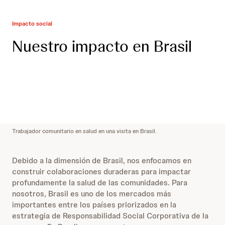
Impacto social
Nuestro impacto en Brasil
Trabajador comunitario en salud en una visita en Brasil.
Debido a la dimensión de Brasil, nos enfocamos en
construir colaboraciones duraderas para impactar
profundamente la salud de las comunidades. Para
nosotros, Brasil es uno de los mercados más
importantes entre los países priorizados en la
estrategia de Responsabilidad Social Corporativa de la