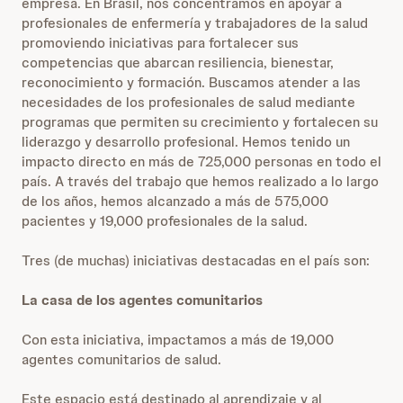
empresa. En Brasil, nos concentramos en apoyar a
profesionales de enfermería y trabajadores de la salud
promoviendo iniciativas para fortalecer sus
competencias que abarcan resiliencia, bienestar,
reconocimiento y formación. Buscamos atender a las
necesidades de los profesionales de salud mediante
programas que permiten su crecimiento y fortalecen su
liderazgo y desarrollo profesional. Hemos tenido un
impacto directo en más de 725,000 personas en todo el
país. A través del trabajo que hemos realizado a lo largo
de los años, hemos alcanzado a más de 575,000
pacientes y 19,000 profesionales de la salud.
Tres (de muchas) iniciativas destacadas en el país son:
La casa de los agentes comunitarios
Con esta iniciativa, impactamos a más de 19,000
agentes comunitarios de salud.
Este espacio está destinado al aprendizaje y al