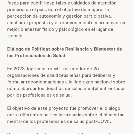
fases para cubrir hospitales y unidades de atención
primaria en el país, con el objetivo de mejorar la
percepción de autonomía y gestión participativa,
ampliar el propósito y el reconocimiento y promover un
mejor bienestar físico y psicológico en el lugar de
trabajo.
Diálogo de Políticas sobre Resiliencia y Bienestar de
los Profesionales de Salud
En 2023, logramos reunir a alrededor de 25
organizaciones de salud brasileñas para deliberar y
formular recomendaciones a la liderazgo nacional sobre
cómo abordar los desafíos de salud mental enfrentados
por los profesionales de salud.
El objetivo de este proyecto fue promover el diálogo
entre diferentes partes interesadas sobre el bienestar
mental de los profesionales de salud post-COVID.