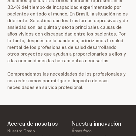
Sabemos que los trastornos mentales representan el
32.4% del tiempo de incapacidad experimentado por
pacientes en todo el mundo. En Brasil, la situación no es
diferente. Se estima que los trastornos depresivos y de
ansiedad son las quinta y sexta principales causas de
años vividos con discapacidad entre los pacientes. Por
lo tanto, después de la pandemia, priorizamos la salud
mental de los profesionales de salud desarrollando
otros proyectos que ayudan a proporcionarles a ellos y
a las comunidades las herramientas necesarias.
Comprendemos las necesidades de los profesionales y
nos esforzamos por mitigar el impacto de esas
necesidades en su vida profesional.
Acerca de nosotros
Nuestra innovación
Nuestro Credo
Áreas foco