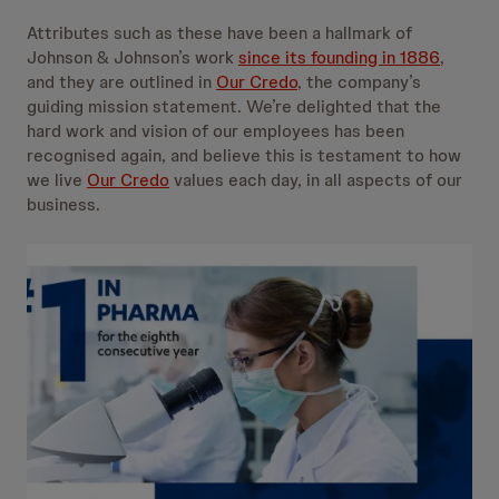
Attributes such as these have been a hallmark of
Johnson & Johnson’s work
since its founding in 1886
,
and they are outlined in
Our Credo
, the company’s
guiding mission statement. We’re delighted that the
hard work and vision of our employees has been
recognised again, and believe this is testament to how
we live
Our Credo
values each day, in all aspects of our
business.