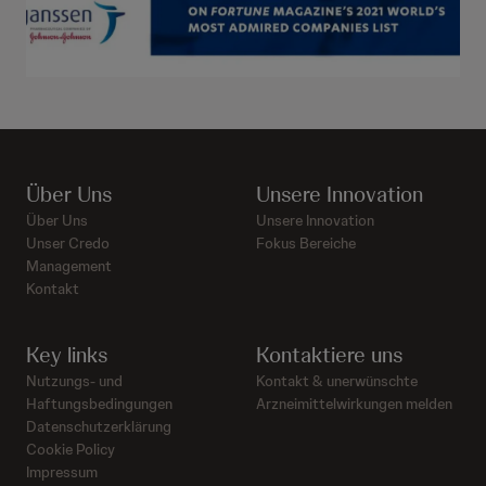
Über Uns
Unsere Innovation
Über Uns
Unsere Innovation
Unser Credo
Fokus Bereiche
Management
Kontakt
Key links
Kontaktiere uns
Nutzungs- und
Kontakt & unerwünschte
Haftungsbedingungen
Arzneimittelwirkungen melden
Datenschutzerklärung
Cookie Policy
Impressum