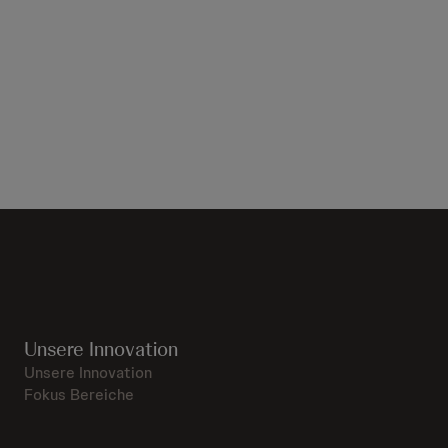
Unsere Innovation
Unsere Innovation
Fokus Bereiche