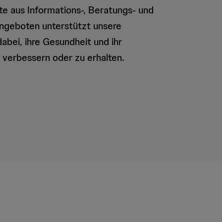
tte aus Informations-, Beratungs- und
angeboten unterstützt unsere
abei, ihre Gesundheit und ihr
verbessern oder zu erhalten.