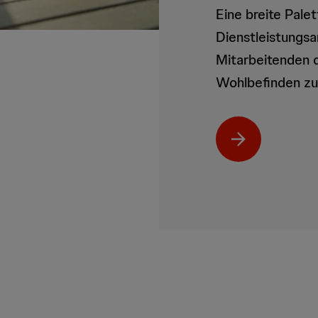
Eine breite Pale
Dienstleistungs
Mitarbeitenden d
Wohlbefinden zu 