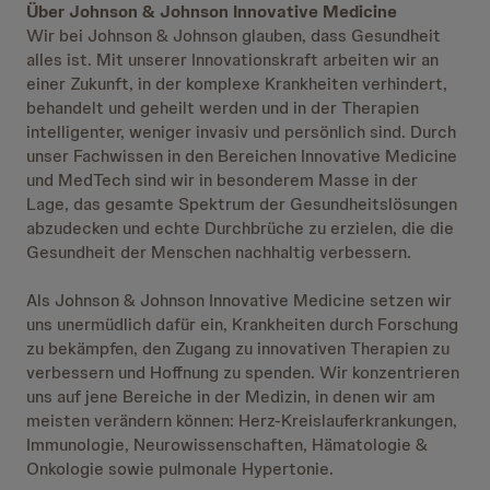
Über Johnson & Johnson Innovative Medicine
Wir bei Johnson & Johnson glauben, dass Gesundheit
alles ist. Mit unserer Innovationskraft arbeiten wir an
einer Zukunft, in der komplexe Krankheiten verhindert,
behandelt und geheilt werden und in der Therapien
intelligenter, weniger invasiv und persönlich sind. Durch
unser Fachwissen in den Bereichen Innovative Medicine
und MedTech sind wir in besonderem Masse in der
Lage, das gesamte Spektrum der Gesundheitslösungen
abzudecken und echte Durchbrüche zu erzielen, die die
Gesundheit der Menschen nachhaltig verbessern.
Als Johnson & Johnson Innovative Medicine setzen wir
uns unermüdlich dafür ein, Krankheiten durch Forschung
zu bekämpfen, den Zugang zu innovativen Therapien zu
verbessern und Hoffnung zu spenden. Wir konzentrieren
uns auf jene Bereiche in der Medizin, in denen wir am
meisten verändern können: Herz-Kreislauferkrankungen,
Immunologie, Neurowissenschaften, Hämatologie &
Onkologie sowie pulmonale Hypertonie.