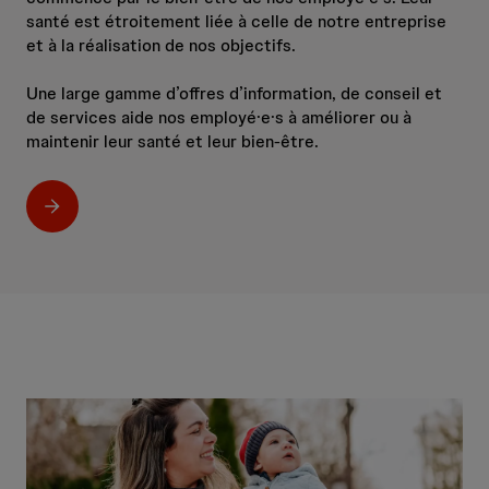
santé est étroitement liée à celle de notre entreprise
et à la réalisation de nos objectifs.
Une large gamme d’offres d’information, de conseil et
de services aide nos employé·e·s à améliorer ou à
maintenir leur santé et leur bien-être.