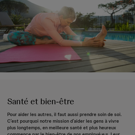
Santé et bien-être
Pour aider les autres, il faut aussi prendre soin de soi.
C’est pourquoi notre mission d’aider les gens à vivre
plus longtemps, en meilleure santé et plus heureux
commence par le bien-être de nos employé·e·s. Leur