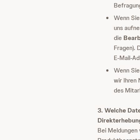
Befragun
Wenn Sie 
uns aufne
die
Bearb
Fragen). 
E-Mail-Ad
Wenn Sie
wir Ihren
des Mitar
3. Welche Dat
Direkterhebun
Bei Meldungen 