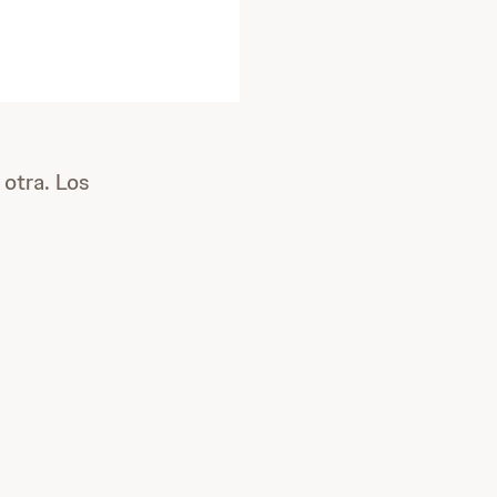
 otra. Los