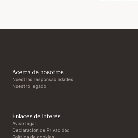
Acerca de nosotros
Nuestras responsabilidades
Nuestro legado
Enlaces de interés
Aviso legal
Declaración de Privacidad
Política de cookies