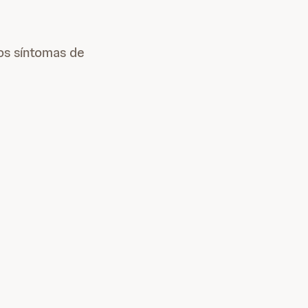
los síntomas de