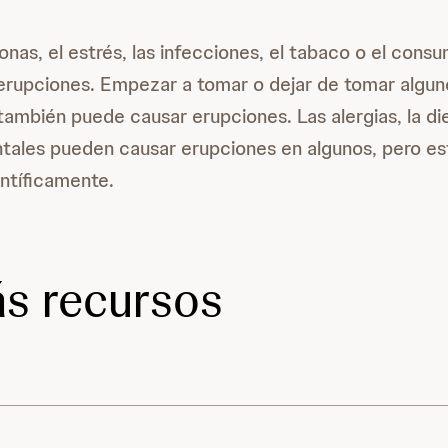
onas, el estrés, las infecciones, el tabaco o el cons
erupciones. Empezar a tomar o dejar de tomar algun
mbién puede causar erupciones. Las alergias, la die
tales pueden causar erupciones en algunos, pero es
ntíficamente.
s recursos