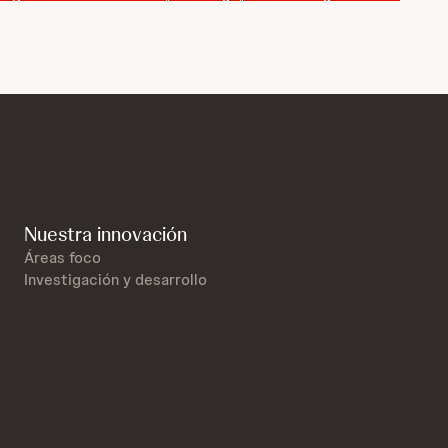
Nuestra innovación
Áreas foco
Investigación y desarrollo