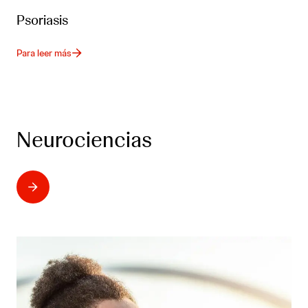
Psoriasis
Para leer más
Neurociencias