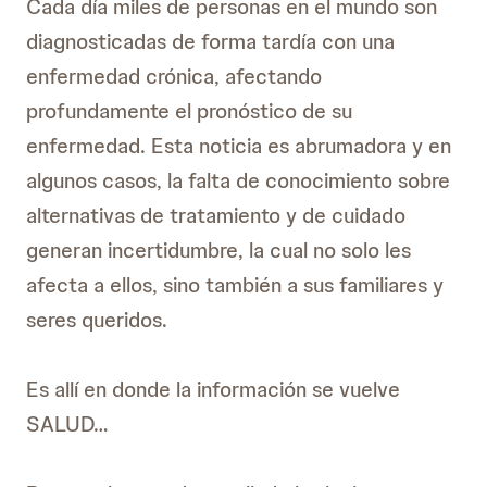
Cada día miles de personas en el mundo son
diagnosticadas de forma tardía con una
enfermedad crónica, afectando
profundamente el pronóstico de su
enfermedad. Esta noticia es abrumadora y en
algunos casos, la falta de conocimiento sobre
alternativas de tratamiento y de cuidado
generan incertidumbre, la cual no solo les
afecta a ellos, sino también a sus familiares y
seres queridos.
Es allí en donde la información se vuelve
SALUD…