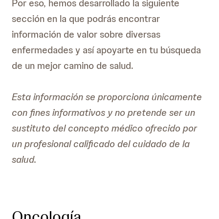
Por eso, hemos desarrollado la siguiente
sección en la que podrás encontrar
información de valor sobre diversas
enfermedades y así apoyarte en tu búsqueda
de un mejor camino de salud.
Esta información se proporciona únicamente
con fines informativos y no pretende ser un
sustituto del concepto médico ofrecido por
un profesional calificado del cuidado de la
salud.
Oncología