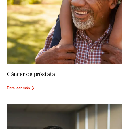
Cáncer de próstata
Para leer más