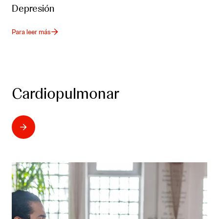
Depresión
Para leer más
Cardiopulmonar