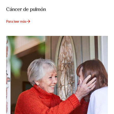
Cáncer de pulmón
Para leer más