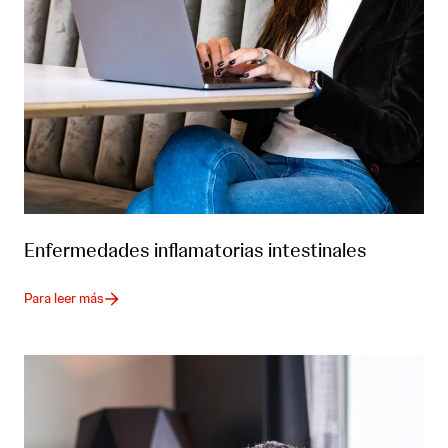
Enfermedades inflamatorias intestinales
Para leer más