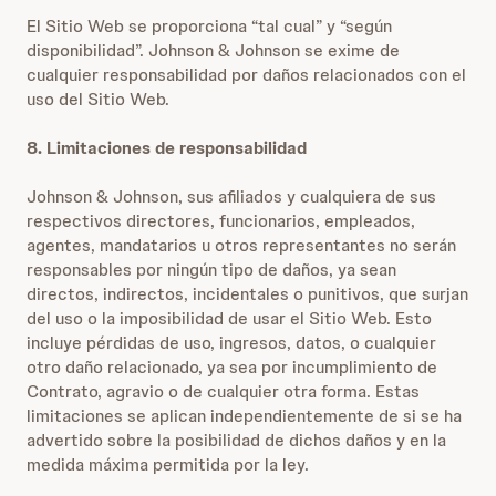
El Sitio Web se proporciona “tal cual” y “según
disponibilidad”. Johnson & Johnson se exime de
cualquier responsabilidad por daños relacionados con el
uso del Sitio Web.
8. Limitaciones de responsabilidad
Johnson & Johnson, sus afiliados y cualquiera de sus
respectivos directores, funcionarios, empleados,
agentes, mandatarios u otros representantes no serán
responsables por ningún tipo de daños, ya sean
directos, indirectos, incidentales o punitivos, que surjan
del uso o la imposibilidad de usar el Sitio Web. Esto
incluye pérdidas de uso, ingresos, datos, o cualquier
otro daño relacionado, ya sea por incumplimiento de
Contrato, agravio o de cualquier otra forma. Estas
limitaciones se aplican independientemente de si se ha
advertido sobre la posibilidad de dichos daños y en la
medida máxima permitida por la ley.