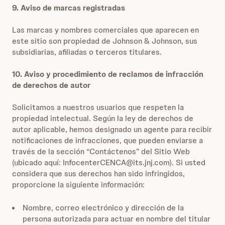
9. Aviso de marcas registradas
Las marcas y nombres comerciales que aparecen en
este sitio son propiedad de Johnson & Johnson, sus
subsidiarias, afiliadas o terceros titulares.
10. Aviso y procedimiento de reclamos de infracción
de derechos de autor
Solicitamos a nuestros usuarios que respeten la
propiedad intelectual. Según la ley de derechos de
autor aplicable, hemos designado un agente para recibir
notificaciones de infracciones, que pueden enviarse a
través de la sección “Contáctenos” del Sitio Web
(ubicado aquí: InfocenterCENCA@its.jnj.com). Si usted
considera que sus derechos han sido infringidos,
proporcione la siguiente información:
Nombre, correo electrónico y dirección de la
persona autorizada para actuar en nombre del titular