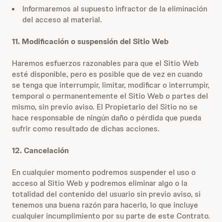
Informaremos al supuesto infractor de la eliminación
del acceso al material.
11. Modificación o suspensión del Sitio Web
Haremos esfuerzos razonables para que el Sitio Web
esté disponible, pero es posible que de vez en cuando
se tenga que interrumpir, limitar, modificar o interrumpir,
temporal o permanentemente el Sitio Web o partes del
mismo, sin previo aviso. El Propietario del Sitio no se
hace responsable de ningún daño o pérdida que pueda
sufrir como resultado de dichas acciones.
12. Cancelación
En cualquier momento podremos suspender el uso o
acceso al Sitio Web y podremos eliminar algo o la
totalidad del contenido del usuario sin previo aviso, si
tenemos una buena razón para hacerlo, lo que incluye
cualquier incumplimiento por su parte de este Contrato.