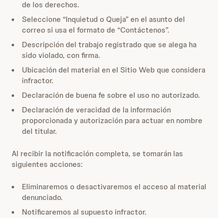
de los derechos.
Seleccione “Inquietud o Queja” en el asunto del
correo si usa el formato de “Contáctenos”.
Descripción del trabajo registrado que se alega ha
sido violado, con firma.
Ubicación del material en el Sitio Web que considera
infractor.
Declaración de buena fe sobre el uso no autorizado.
Declaración de veracidad de la información
proporcionada y autorización para actuar en nombre
del titular.
Al recibir la notificación completa, se tomarán las
siguientes acciones:
Eliminaremos o desactivaremos el acceso al material
denunciado.
Notificaremos al supuesto infractor.