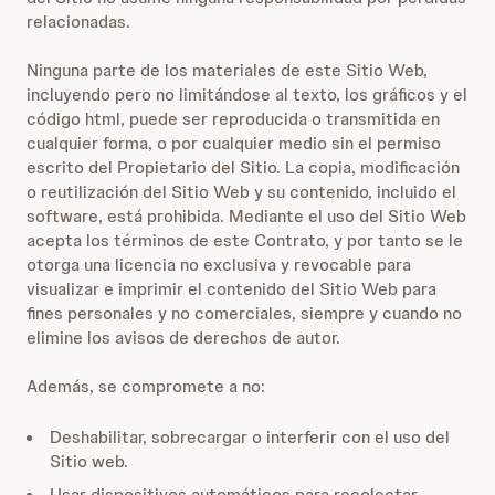
relacionadas.
Ninguna parte de los materiales de este Sitio Web,
incluyendo pero no limitándose al texto, los gráficos y el
código html, puede ser reproducida o transmitida en
cualquier forma, o por cualquier medio sin el permiso
escrito del Propietario del Sitio. La copia, modificación
o reutilización del Sitio Web y su contenido, incluido el
software, está prohibida. Mediante el uso del Sitio Web
acepta los términos de este Contrato, y por tanto se le
otorga una licencia no exclusiva y revocable para
visualizar e imprimir el contenido del Sitio Web para
fines personales y no comerciales, siempre y cuando no
elimine los avisos de derechos de autor.
Además, se compromete a no:
Deshabilitar, sobrecargar o interferir con el uso del
Sitio web.
Usar dispositivos automáticos para recolectar