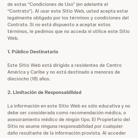
de estas “Condiciones de Uso” (en adelante el
“Contrato”). Al usar este Sitio Web, usted acepta estar
legalmente obligado por los términos y condiciones del
Contrato. Si no está dispuesto a aceptar estos
términos, le pedimos que no acceda ni utilice este Sitio
Web.
1. Público Destinatario
Este Sitio Web está dirigido a residentes de Centro
América y Caribe y no está destinado a menores de
dieciocho (18) años.
2. Limitación de Responsabilidad
La información en este Sitio Web es sólo educativa y no
debe ser considerada como recomendación médica, o
asesoramiento médico de ningún tipo. El Propietario del
Sitio no asume ninguna responsabilidad por cualquier
daño resultante de la información provista. Al acceder