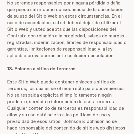
No seremos responsables por ninguna pérdida o daño
que pueda sufrir como consecuencia de la cancelación
de su uso del Sitio Web en estas circunstancias. En el
caso de cancelación, usted deberá dejar de utilizar el
Sitio Web y usted acepta que las disposiciones del
Contrato con relación a la propiedad, avisos de marcas
registradas, indemnización, límites de responsabilidad o
garantías, limitaciones de responsabilidad y la ley
aplicable prevalecerán ante cualquier cancelación.
13. Enlaces a sitios de terceros
Este Sitio Web puede contener enlaces a sitios de
terceros, los cuales se ofrecen sólo para conveniencia.
No se respalda explícita ni implícitamente ningún
producto, servicio o información de esos terceros.
Cualquier contenido de terceros es responsabilidad de
ellos y su uso está sujeto a las políticas de uso y
privacidad de esos sitios. Johnson & Johnson no se
hace responsable del contenido de sitios web distintos