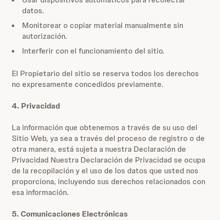
datos.
Monitorear o copiar material manualmente sin
autorización.
Interferir con el funcionamiento del sitio.
El Propietario del sitio se reserva todos los derechos
no expresamente concedidos previamente.
4. Privacidad
La información que obtenemos a través de su uso del
Sitio Web, ya sea a través del proceso de registro o de
otra manera, está sujeta a nuestra
Declaración de
Privacidad
Nuestra
Declaración de Privacidad
se ocupa
de la recopilación y el uso de los datos que usted nos
proporciona, incluyendo sus derechos relacionados con
esa información.
5. Comunicaciones Electrónicas