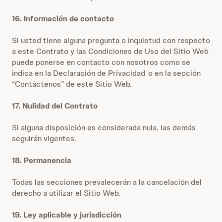
16. Información de contacto
Si usted tiene alguna pregunta o inquietud con respecto
a este Contrato y las Condiciones de Uso del Sitio Web
puede ponerse en contacto con nosotros como se
indica en la
Declaración de Privacidad
o en la sección
“
Contáctenos
” de este Sitio Web.
17. Nulidad del Contrato
Si alguna disposición es considerada nula, las demás
seguirán vigentes.
18. Permanencia
Todas las secciones prevalecerán a la cancelación del
derecho a utilizar el Sitio Web.
19. Ley aplicable y jurisdicción