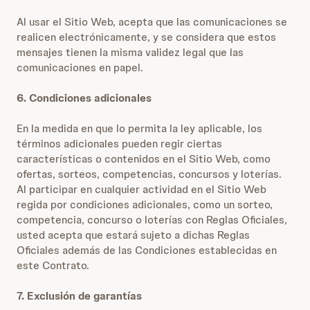
Al usar el Sitio Web, acepta que las comunicaciones se
realicen electrónicamente, y se considera que estos
mensajes tienen la misma validez legal que las
comunicaciones en papel.
6. Condiciones adicionales
En la medida en que lo permita la ley aplicable, los
términos adicionales pueden regir ciertas
características o contenidos en el Sitio Web, como
ofertas, sorteos, competencias, concursos y loterías.
Al participar en cualquier actividad en el Sitio Web
regida por condiciones adicionales, como un sorteo,
competencia, concurso o loterías con Reglas Oficiales,
usted acepta que estará sujeto a dichas Reglas
Oficiales además de las Condiciones establecidas en
este Contrato.
7. Exclusión de garantías