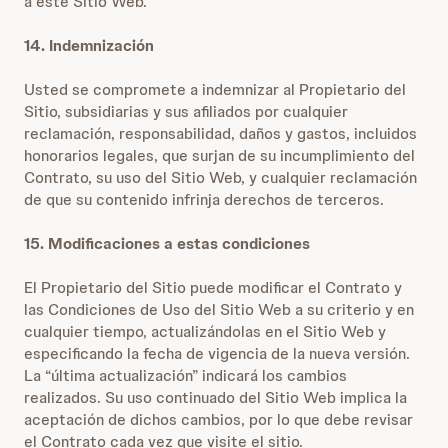
a este Sitio Web.
14. Indemnización
Usted se compromete a indemnizar al Propietario del
Sitio, subsidiarias y sus afiliados por cualquier
reclamación, responsabilidad, daños y gastos, incluidos
honorarios legales, que surjan de su incumplimiento del
Contrato, su uso del Sitio Web, y cualquier reclamación
de que su contenido infrinja derechos de terceros.
15. Modificaciones a estas condiciones
El Propietario del Sitio puede modificar el Contrato y
las Condiciones de Uso del Sitio Web a su criterio y en
cualquier tiempo, actualizándolas en el Sitio Web y
especificando la fecha de vigencia de la nueva versión.
La “última actualización” indicará los cambios
realizados. Su uso continuado del Sitio Web implica la
aceptación de dichos cambios, por lo que debe revisar
el Contrato cada vez que visite el sitio.