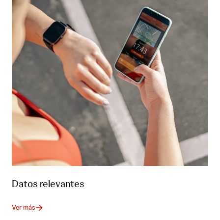
Datos relevantes
Ver más