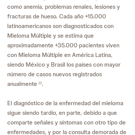
como anemia, problemas renales, lesiones y
fracturas de hueso. Cada año +15.000
latinoamericanos son diagnosticados con
Mieloma Múltiple y se estima que
aproximadamente +35.000 pacientes viven
con Mieloma Múltiple en América Latina,
siendo México y Brasil los países con mayor
número de casos nuevos registrados
anualmente
.
(i)
El diagnóstico de la enfermedad del mieloma
sigue siendo tardío, en parte, debido a que
comparte señales y síntomas con otro tipo de
enfermedades, y por la consulta demorada de