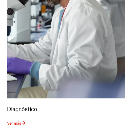
Diagnóstico
Ver más