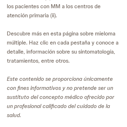
los pacientes con MM a los centros de
atención primaria (ii).
Descubre más en esta página sobre mieloma
múltiple. Haz clic en cada pestaña y conoce a
detalle, información sobre su sintomatología,
tratamientos, entre otros.
Este contenido se proporciona únicamente
con fines informativos y no pretende ser un
sustituto del concepto médico ofrecido por
un profesional calificado del cuidado de la
salud.