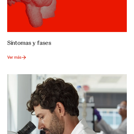
Síntomas y fases
Ver más