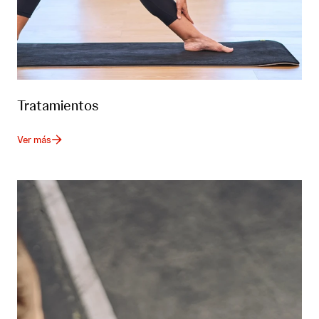
Tratamientos
Ver más