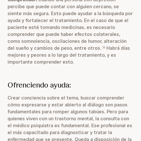
percibe que puede contar con alguien cercano, se
siente más segura. Esto puede ayudar a la búsqueda por
ayuda y fortalecer el tratamiento. En el caso de que el
paciente esté tomando medicinas, es necesario
comprender que puede haber efectos colaterales,
como somnolencia, oscilaciones de humor, alteración
del sueño y cambios de peso, entre otros.
Habrá días
(i)
mejores y peores a lo largo del tratamiento, y es
importante comprender esto.
Ofrenciendo ayuda:
Crear conciencia sobre el tema, buscar comprender
cómo expresarse y estar abierto al diálogo son pasos
fundamentales para romper algunos tabúes. Pero para
quienes viven con un trastorno mental, la consulta con
el médico psiquiatra es fundamental. Ese profesional es
el más capacitado para diagnosticar y tratar la
enfermedad que se presente. Queda a disposición de la