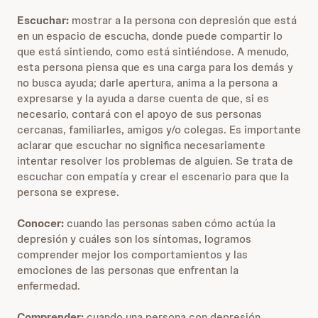
Escuchar:
mostrar a la persona con depresión que está
en un espacio de escucha, donde puede compartir lo
que está sintiendo, como está sintiéndose. A menudo,
esta persona piensa que es una carga para los demás y
no busca ayuda; darle apertura, anima a la persona a
expresarse y la ayuda a darse cuenta de que, si es
necesario, contará con el apoyo de sus personas
cercanas, familiarles, amigos y/o colegas. Es importante
aclarar que escuchar no significa necesariamente
intentar resolver los problemas de alguien. Se trata de
escuchar con empatía y crear el escenario para que la
persona se exprese.
Conocer:
cuando las personas saben cómo actúa la
depresión y cuáles son los síntomas, logramos
comprender mejor los comportamientos y las
emociones de las personas que enfrentan la
enfermedad.
Comprender:
cuando una persona con depresión