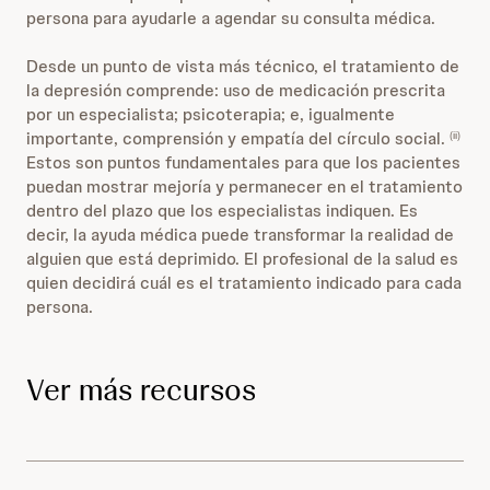
persona para ayudarle a agendar su consulta médica.
Desde un punto de vista más técnico, el tratamiento de
la depresión comprende: uso de medicación prescrita
por un especialista; psicoterapia; e, igualmente
importante, comprensión y empatía del círculo social.
(ii)
Estos son puntos fundamentales para que los pacientes
puedan mostrar mejoría y permanecer en el tratamiento
dentro del plazo que los especialistas indiquen. Es
decir, la ayuda médica puede transformar la realidad de
alguien que está deprimido. El profesional de la salud es
quien decidirá cuál es el tratamiento indicado para cada
persona.
Ver más recursos