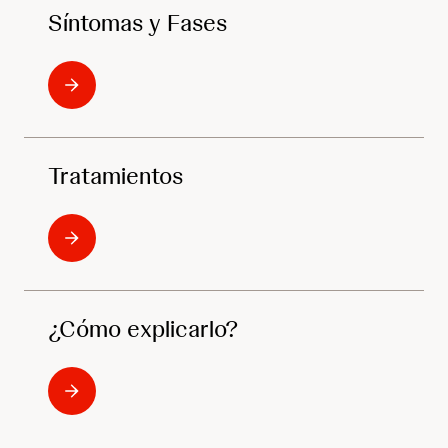
Síntomas y Fases
Tratamientos
¿Cómo explicarlo?