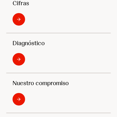
Cifras
Diagnóstico
Nuestro compromiso