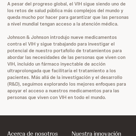
A pesar del progreso global, el VIH sigue siendo uno de
los retos de salud pública más complejos del mundo y
queda mucho por hacer para garantizar que las personas
a nivel mundial tengan acceso a la atención médica.
Johnson & Johnson introdujo nueve medicamentos
contra el VIH y sigue trabajando para investigar el
potencial de nuestro portafolio de tratamientos para
abordar las necesidades de las personas que viven con
VIH, incluido un fármaco inyectable de acción
ultraprolongada que facilitaría el tratamiento a los
pacientes. Más allá de la investigación y el desarrollo
(R&D), seguimos explorando los mejores enfoques para
apoyar el acceso a nuestros medicamentos para las
personas que viven con VIH en todo el mundo.
Acerca de nosotros
Nuestra innovación