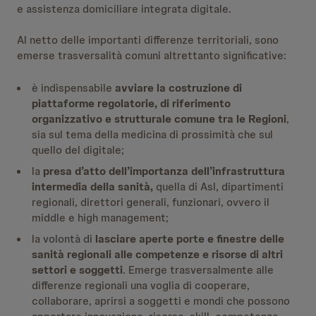
e assistenza domiciliare integrata digitale.
Al netto delle importanti differenze territoriali, sono
emerse trasversalità comuni altrettanto significative:
è indispensabile
avviare la costruzione di
piattaforme regolatorie, di riferimento
organizzativo e strutturale comune tra le Regioni
,
sia sul tema della medicina di prossimità che sul
quello del digitale;
la
presa d’atto dell’importanza dell’infrastruttura
intermedia della sanità,
quella di Asl, dipartimenti
regionali, direttori generali, funzionari, ovvero il
middle e high management;
la volontà di
lasciare aperte porte e finestre delle
sanità regionali alle competenze e risorse di altri
settori e soggetti
. Emerge trasversalmente alle
differenze regionali una voglia di cooperare,
collaborare, aprirsi a soggetti e mondi che possono