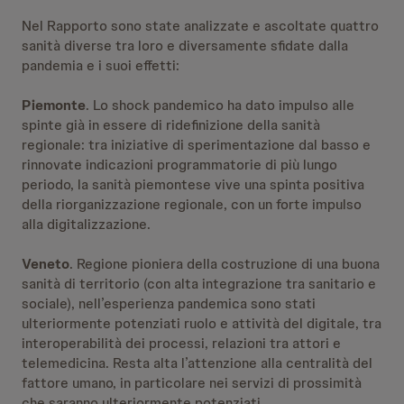
Nel Rapporto sono state analizzate e ascoltate quattro
sanità diverse tra loro e diversamente sfidate dalla
pandemia e i suoi effetti:
Piemonte
. Lo shock pandemico ha dato impulso alle
spinte già in essere di ridefinizione della sanità
regionale: tra iniziative di sperimentazione dal basso e
rinnovate indicazioni programmatorie di più lungo
periodo, la sanità piemontese vive una spinta positiva
della riorganizzazione regionale, con un forte impulso
alla digitalizzazione.
Veneto
. Regione pioniera della costruzione di una buona
sanità di territorio (con alta integrazione tra sanitario e
sociale), nell’esperienza pandemica sono stati
ulteriormente potenziati ruolo e attività del digitale, tra
interoperabilità dei processi, relazioni tra attori e
telemedicina. Resta alta l’attenzione alla centralità del
fattore umano, in particolare nei servizi di prossimità
che saranno ulteriormente potenziati.