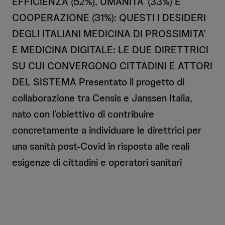
EFFICIENZA (52%), UMANITA’ (33%) E
COOPERAZIONE (31%): QUESTI I DESIDERI
DEGLI ITALIANI MEDICINA DI PROSSIMITA’
E MEDICINA DIGITALE: LE DUE DIRETTRICI
SU CUI CONVERGONO CITTADINI E ATTORI
DEL SISTEMA Presentato il progetto di
collaborazione tra Censis e Janssen Italia,
nato con l’obiettivo di contribuire
concretamente a individuare le direttrici per
una sanità post-Covid in risposta alle reali
esigenze di cittadini e operatori sanitari