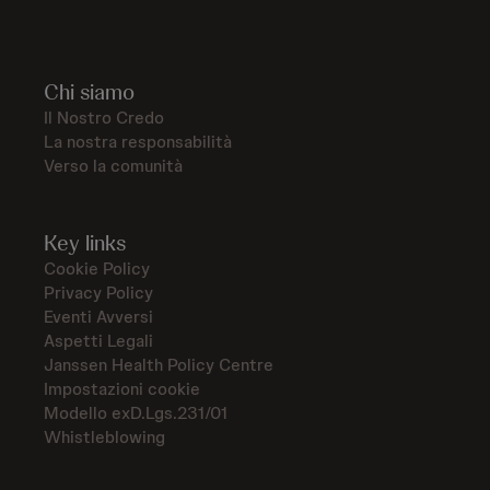
Chi siamo
Il Nostro Credo
La nostra responsabilità
Verso la comunità
Key links
Cookie Policy
Privacy Policy
Eventi Avversi
Aspetti Legali
Janssen Health Policy Centre
Impostazioni cookie
Modello exD.Lgs.231/01
Whistleblowing