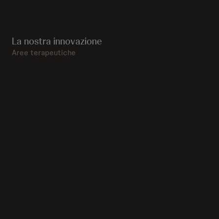
La nostra innovazione
Aree terapeutiche