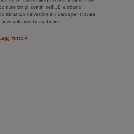
comune tra gli uomini nell’UE, e stiamo
continuando a investire in ricerca per trovare
nuove soluzioni teraputiche.
Leggi tutto