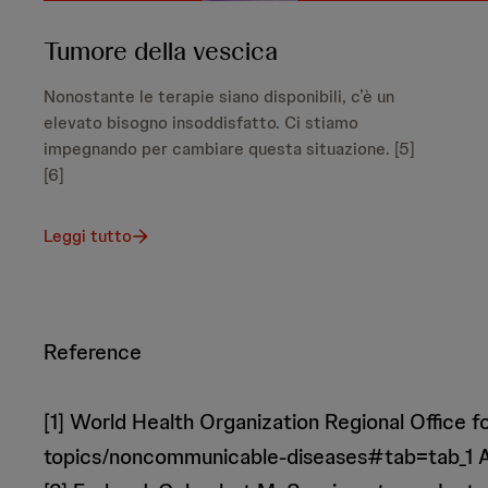
Tumore della vescica
Nonostante le terapie siano disponibili, c’è un
elevato bisogno insoddisfatto. Ci stiamo
impegnando per cambiare questa situazione. [5]
[6]
Leggi tutto
Reference
[1] World Health Organization Regional Office f
topics/noncommunicable-diseases#tab=tab_1