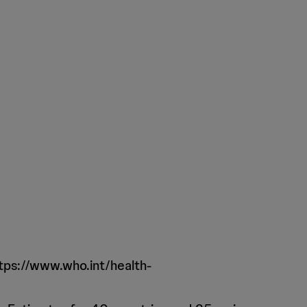
ttps://www.who.int/health-