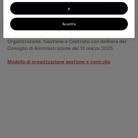
µ
Accetta
La Società ha adottato il proprio Modello di
Organizzazione, Gestione e Controllo con delibera del
Consiglio di Amministrazione del 13 marzo 2025.
Modello di organizzazione gestione e controllo