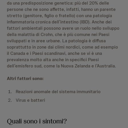
da una predisposizione genetica: più del 20% delle
persone che ne sono affette, infatti, hanno un parente
stretto (genitore, figlio o fratello) con una patologia
infiammatoria cronica dell’intestino (IBD). Anche dei
fattori ambientali possono avere un ruolo nello sviluppo
della malattia di Crohn, che è più comune nei Paesi
sviluppati e in aree urbane. La patologia è diffusa
soprattutto in zone dai climi nordici, come ad esempio
il Canada e i Paesi scandinavi, anche se vi è una
prevalenza molto alta anche in specifici Paesi
dell’emisfero sud, come la Nuova Zelanda e l’Australia.
Altri fattori sono:
Reazioni anomale del sistema immunitario
Virus e batteri
Quali sono i sintomi?