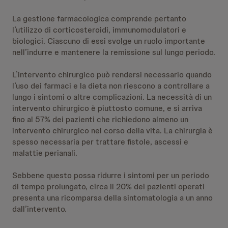
La gestione farmacologica comprende pertanto
l’utilizzo di corticosteroidi, immunomodulatori e
biologici. Ciascuno di essi svolge un ruolo importante
nell’indurre e mantenere la remissione sul lungo periodo.
L’intervento chirurgico può rendersi necessario quando
l’uso dei farmaci e la dieta non riescono a controllare a
lungo i sintomi o altre complicazioni. La necessità di un
intervento chirurgico è piuttosto comune, e si arriva
fino al 57% dei pazienti che richiedono almeno un
intervento chirurgico nel corso della vita. La chirurgia è
spesso necessaria per trattare fistole, ascessi e
malattie perianali.
Sebbene questo possa ridurre i sintomi per un periodo
di tempo prolungato, circa il 20% dei pazienti operati
presenta una ricomparsa della sintomatologia a un anno
dall’intervento.