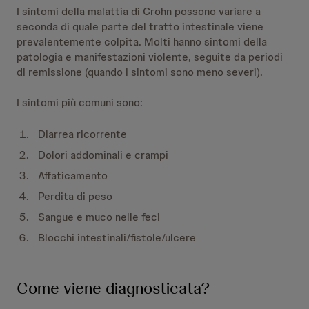
I sintomi della malattia di Crohn possono variare a
seconda di quale parte del tratto intestinale viene
prevalentemente colpita. Molti hanno sintomi della
patologia e manifestazioni violente, seguite da periodi
di remissione (quando i sintomi sono meno severi).
I sintomi più comuni sono:
Diarrea ricorrente
Dolori addominali e crampi
Affaticamento
Perdita di peso
Sangue e muco nelle feci
Blocchi intestinali/fistole/ulcere
Come viene diagnosticata?