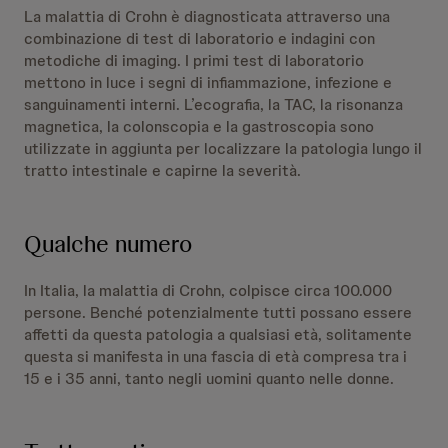
La malattia di Crohn è diagnosticata attraverso una
combinazione di test di laboratorio e indagini con
metodiche di imaging. I primi test di laboratorio
mettono in luce i segni di infiammazione, infezione e
sanguinamenti interni. L’ecografia, la TAC, la risonanza
magnetica, la colonscopia e la gastroscopia sono
utilizzate in aggiunta per localizzare la patologia lungo il
tratto intestinale e capirne la severità.
Qualche numero
In Italia, la malattia di Crohn, colpisce circa 100.000
persone. Benché potenzialmente tutti possano essere
affetti da questa patologia a qualsiasi età, solitamente
questa si manifesta in una fascia di età compresa tra i
15 e i 35 anni, tanto negli uomini quanto nelle donne.