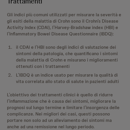
Trattamenti
Gli indici più comuni utilizzati per misurare la severità e
gli esiti della malattia di Crohn sono il Crohn’s Disease
Activity Index (CDAI), l’Harvey-Bradshaw index (HBI) e
l’Inflammatory Bowel Disease Questionnaire (IBDQ):
il CDAI e l’HBI sono degli indici di valutazione dei
sintomi della patologia, che quantificano i sintomi
della malattia di Crohn e misurano i miglioramenti
ottenuti con i trattamenti
L’IBDQ è un indice usato per misurare la qualità di
vita correlata allo stato di salute in pazienti adulti
L’obiettivo dei trattamenti clinici è quello di ridurre
l’infiammazione che è causa dei sintomi, migliorare la
prognosi sul lungo termine e limitare l’insorgenza delle
complicanze. Nei migliori dei casi, questi possono
portare non solo ad un alleviamento dei sintomi ma
anche ad una remissione nel lungo periodo.