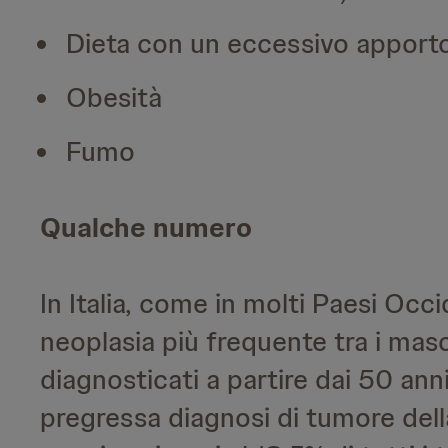
Dieta con un eccessivo apporto 
Obesità
Fumo
Qualche numero
In Italia, come in molti Paesi Occi
neoplasia più frequente tra i masc
diagnosticati a partire dai 50 ann
pregressa diagnosi di tumore del