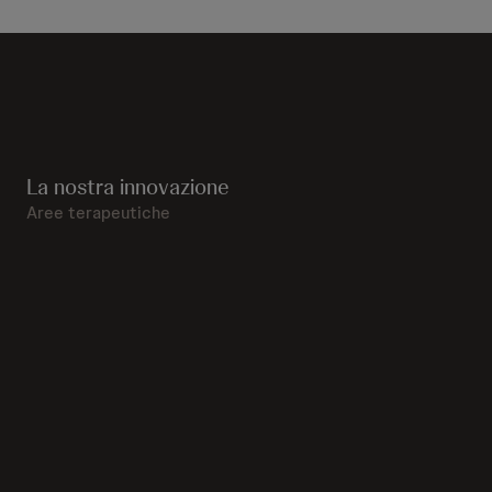
La nostra innovazione
Aree terapeutiche