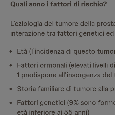
Quali sono i fattori di rischio?
L’eziologia del tumore della prosta
interazione tra fattori genetici ed 
Età (l’incidenza di questo tumo
Fattori ormonali (elevati livelli 
1 predispone all’insorgenza del
Storia familiare di tumore alla p
Fattori genetici (9% sono forme
età inferiore ai 55 anni)