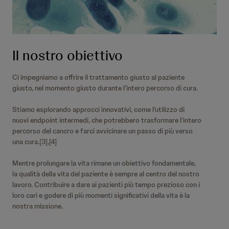
Il nostro obiettivo
Ci impegniamo a offrire il trattamento giusto al paziente
giusto, nel momento giusto durante l’intero percorso di cura.
Stiamo esplorando approcci innovativi, come l’utilizzo di
nuovi endpoint intermedi, che potrebbero trasformare l’intero
percorso del cancro e farci avvicinare un passo di più verso
una cura.[3],[4]
Mentre prolungare la vita rimane un obiettivo fondamentale,
la qualità della vita del paziente è sempre al centro del nostro
lavoro. Contribuire a dare ai pazienti più tempo prezioso con i
loro cari e godere di più momenti significativi della vita è la
nostra missione.