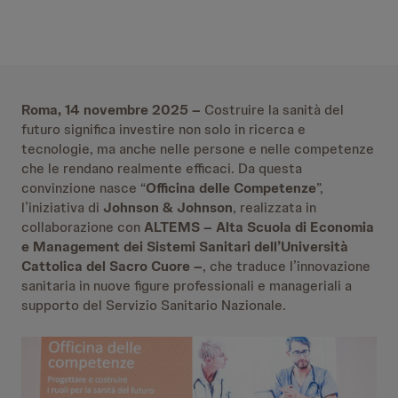
Roma, 14 novembre 2025 –
Costruire la sanità del
futuro significa investire non solo in ricerca e
tecnologie, ma anche nelle persone e nelle competenze
che le rendano realmente efficaci. Da questa
convinzione nasce “
Officina delle Competenze
”,
l’iniziativa di
Johnson & Johnson
,
realizzata in
collaborazione con
ALTEMS
– Alta Scuola di Economia
e Management dei Sistemi Sanitari dell’Università
Cattolica del Sacro Cuore –
, che traduce l’innovazione
sanitaria in nuove figure professionali e manageriali a
supporto del Servizio Sanitario Nazionale.