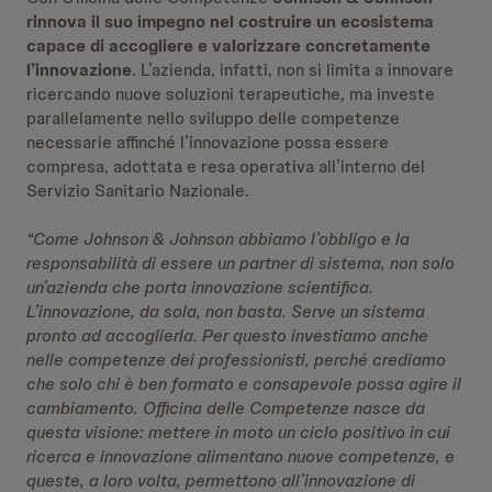
rinnova il suo impegno nel costruire un ecosistema
capace di accogliere e valorizzare concretamente
l’innovazione
. L’azienda, infatti, non si limita a innovare
ricercando nuove soluzioni terapeutiche, ma investe
parallelamente nello sviluppo delle competenze
necessarie affinché l’innovazione possa essere
compresa, adottata e resa operativa all’interno del
Servizio Sanitario Nazionale.
“Come Johnson & Johnson abbiamo l’obbligo e la
responsabilità di essere un partner di sistema, non solo
un’azienda che porta innovazione scientifica.
L’innovazione, da sola, non basta. Serve un sistema
pronto ad accoglierla. Per questo investiamo anche
nelle competenze dei professionisti, perché crediamo
che solo chi è ben formato e consapevole possa agire il
cambiamento. Officina delle Competenze nasce da
questa visione: mettere in moto un ciclo positivo in cui
ricerca e innovazione alimentano nuove competenze, e
queste, a loro volta, permettono all’innovazione di