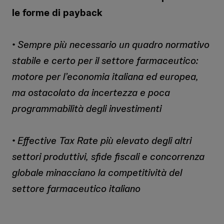
le forme di payback
• Sempre più necessario un quadro normativo
stabile e certo per il settore farmaceutico:
motore per l’economia italiana ed europea,
ma ostacolato da incertezza e poca
programmabilità degli investimenti
• Effective Tax Rate più elevato degli altri
settori produttivi, sfide fiscali e concorrenza
globale minacciano la competitività del
settore farmaceutico italiano