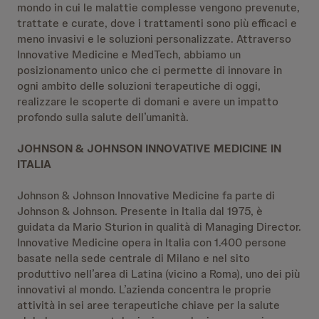
mondo in cui le malattie complesse vengono prevenute,
trattate e curate, dove i trattamenti sono più efficaci e
meno invasivi e le soluzioni personalizzate. Attraverso
Innovative Medicine e MedTech, abbiamo un
posizionamento unico che ci permette di innovare in
ogni ambito delle soluzioni terapeutiche di oggi,
realizzare le scoperte di domani e avere un impatto
profondo sulla salute dell’umanità.
JOHNSON & JOHNSON INNOVATIVE MEDICINE IN
ITALIA
Johnson & Johnson Innovative Medicine fa parte di
Johnson & Johnson. Presente in Italia dal 1975, è
guidata da Mario Sturion in qualità di Managing Director.
Innovative Medicine opera in Italia con 1.400 persone
basate nella sede centrale di Milano e nel sito
produttivo nell’area di Latina (vicino a Roma), uno dei più
innovativi al mondo. L’azienda concentra le proprie
attività in sei aree terapeutiche chiave per la salute