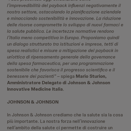
l’imprevedibilità del payback influenzi negativamente il
nostro settore, ostacolando la pianificazione aziendale
e minacciando sostenibilità e innovazione. La riduzione
delle risorse compromette lo sviluppo di nuovi farmaci e
la salute pubblica. Le incertezze normative rendono
l’Italia meno competitiva in Europa. Proponiamo quindi
un dialogo strutturato tra istituzioni e imprese, tetti di
spesa realistici e misure a mitigazione del payback in
un’ottica di ripensamento generale della governance
della spesa farmaceutica, per una programmazione
sostenibile che favorisca il progresso scientifico e il
benessere dei pazienti”
– spiega
Mario Sturion,
Amministratore Delegato di Johnson & Johnson
Innovative Medicine Italia
.
JOHNSON & JOHNSON
In Johnson & Johnson crediamo che la salute sia la cosa
più importante. La nostra forza nell’innovazione
nell’ambito della salute ci permette di costruire un