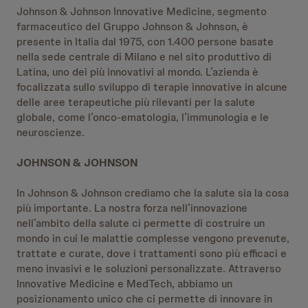
Johnson & Johnson Innovative Medicine, segmento
farmaceutico del Gruppo Johnson & Johnson, è
presente in Italia dal 1975, con 1.400 persone basate
nella sede centrale di Milano e nel sito produttivo di
Latina, uno dei più innovativi al mondo. L’azienda è
focalizzata sullo sviluppo di terapie innovative in alcune
delle aree terapeutiche più rilevanti per la salute
globale, come l’onco-ematologia, l’immunologia e le
neuroscienze.
JOHNSON & JOHNSON
In Johnson & Johnson crediamo che la salute sia la cosa
più importante. La nostra forza nell’innovazione
nell’ambito della salute ci permette di costruire un
mondo in cui le malattie complesse vengono prevenute,
trattate e curate, dove i trattamenti sono più efficaci e
meno invasivi e le soluzioni personalizzate. Attraverso
Innovative Medicine e MedTech, abbiamo un
posizionamento unico che ci permette di innovare in