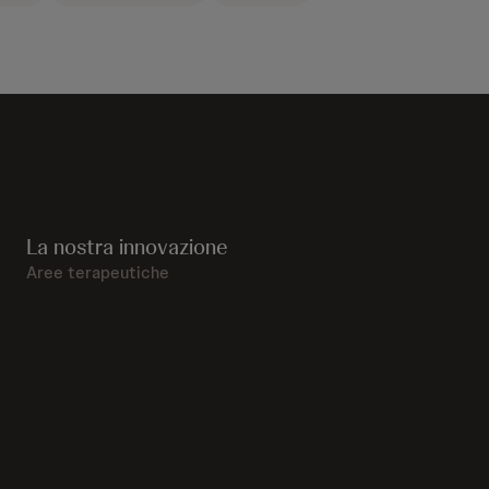
La nostra innovazione
Aree terapeutiche