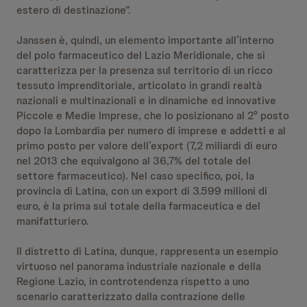
estero di destinazione”.
Janssen è, quindi, un elemento importante all’interno
del polo farmaceutico del Lazio Meridionale, che si
caratterizza per la presenza sul territorio di un ricco
tessuto imprenditoriale, articolato in grandi realtà
nazionali e multinazionali e in dinamiche ed innovative
Piccole e Medie Imprese, che lo posizionano al 2° posto
dopo la Lombardia per numero di imprese e addetti e al
primo posto per valore dell’export (7,2 miliardi di euro
nel 2013 che equivalgono al 36,7% del totale del
settore farmaceutico). Nel caso specifico, poi, la
provincia di Latina, con un export di 3.599 milioni di
euro, è la prima sul totale della farmaceutica e del
manifatturiero.
Il distretto di Latina, dunque, rappresenta un esempio
virtuoso nel panorama industriale nazionale e della
Regione Lazio, in controtendenza rispetto a uno
scenario caratterizzato dalla contrazione delle