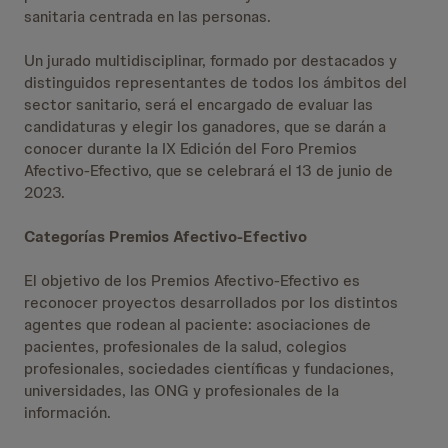
sanitaria centrada en las personas.
Un jurado multidisciplinar, formado por destacados y
distinguidos representantes de todos los ámbitos del
sector sanitario, será el encargado de evaluar las
candidaturas y elegir los ganadores, que se darán a
conocer durante la IX Edición del Foro Premios
Afectivo-Efectivo, que se celebrará el 13 de junio de
2023.
Categorías Premios Afectivo-Efectivo
El objetivo de los Premios Afectivo-Efectivo es
reconocer proyectos desarrollados por los distintos
agentes que rodean al paciente: asociaciones de
pacientes, profesionales de la salud, colegios
profesionales, sociedades científicas y fundaciones,
universidades, las ONG y profesionales de la
información.