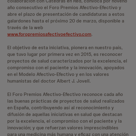
colaboración con Cátedras en Red, convoca por noveno
año consecutivo el Foro Premios Afectivo-Efectivo y
abre el plazo de presentación de candidaturas a estos
galardones hasta el próximo 20 de marzo, disponible a
través de la web
www.foropremiosafectivoefectivo.com
.
El objetivo de esta iniciativa, pionera en nuestro país,
que tuvo lugar por primera vez en 2015, es reconocer
proyectos de salud caracterizados por la excelencia, el
compromiso con el paciente y la innovación, apoyados
en el Modelo Afectivo-Efectivo y en los valores
humanistas del doctor Albert J. Jovell.
El Foro Premios Afectivo-Efectivo reconoce cada año
las buenas prácticas de proyectos de salud realizados
en España, contribuyendo así al reconocimiento y
difusión de aquellas iniciativas en salud que destacan
por la excelencia, el compromiso con el paciente y la
innovación; y que refuerzan valores imprescindibles
para una medicina más humana y eficaz con una atención