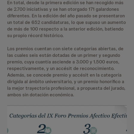
En total, desde la primera edición se han recogido más
de 2.700 iniciativas y se han otorgado 171 galardones
diferentes. En la edición del año pasado se presentaron
un total de 652 candidaturas, lo que supuso un aumento
de más de 100 respecto a la anterior edición, batiendo
su propio récord histórico.
Los premios cuentan con siete categorías abiertas, de
las cuales seis están dotadas de un primer y segundo
premio, cuya cuantía asciende a 3.000 y 1.500 euros,
respectivamente, y un accésit de reconocimiento.
Además, se concede premio y accésit en la categoría
dirigida al ámbito universitario, y un premio honorífico a
la mejor trayectoria profesional, a propuesta del jurado,
ambos sin dotación económica.