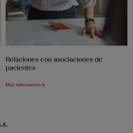
Relaciones con asociaciones de
pacientes
Más información
.A.