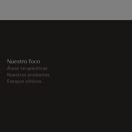
Nuestro foco
Áreas terapéuticas
Nuestros productos
Ensayos clínicos