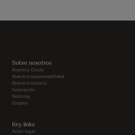
Sobre nosotros
Nuestro Credo
Nuestra responsabilidad
Nuestra historia
Innovación
Noticias
Empleo
Key links
Aviso legal