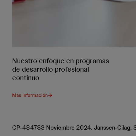
Nuestro enfoque en programas
de desarrollo profesional
continuo
Más información
CP-484783 Noviembre 2024. Janssen-Cilag, S