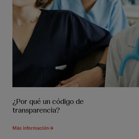
¿Por qué un código de
transparencia?
Más información