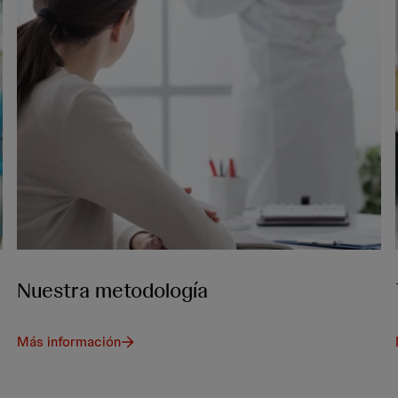
Nuestra metodología
Más información