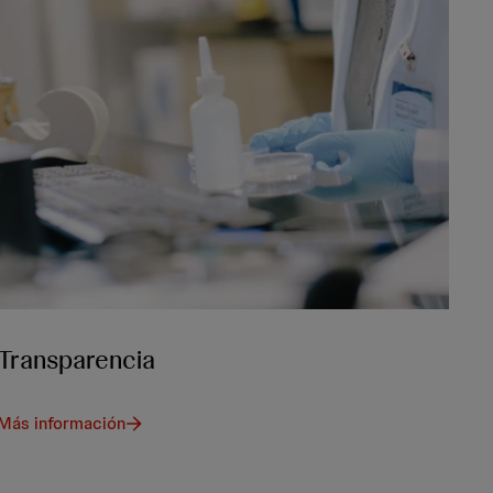
Transparencia
Más información