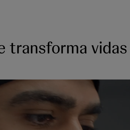
e transforma vidas