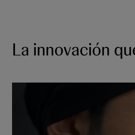
La innovación qu