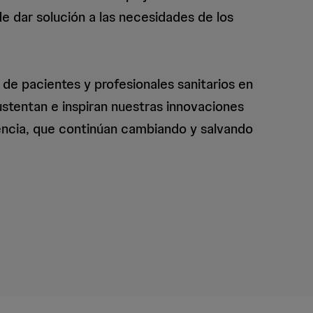
de dar solución a las necesidades de los
 de pacientes y profesionales sanitarios en
stentan e inspiran nuestras innovaciones
encia, que continúan cambiando y salvando