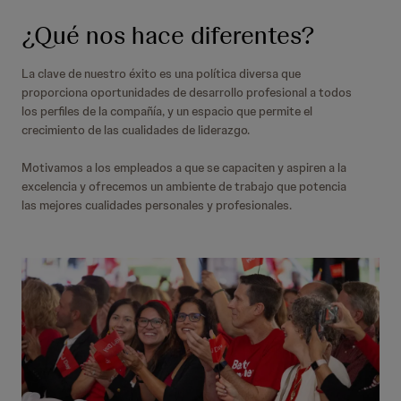
¿Qué nos hace diferentes?
La clave de nuestro éxito es una política diversa que
proporciona oportunidades de desarrollo profesional a todos
los perfiles de la compañía, y un espacio que permite el
crecimiento de las cualidades de liderazgo.
Motivamos a los empleados a que se capaciten y aspiren a la
excelencia y ofrecemos un ambiente de trabajo que potencia
las mejores cualidades personales y profesionales.