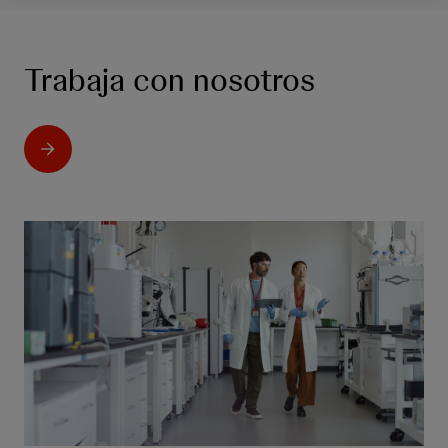
Trabaja con nosotros