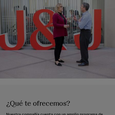
¿Qué te ofrecemos?
Nuestra compañía cuenta con un amplio programa de