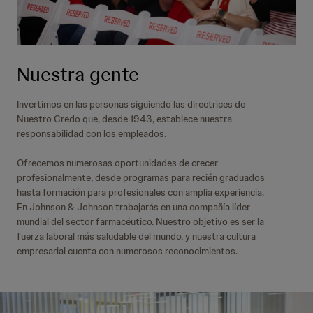
Nuestra gente
Invertimos en las personas siguiendo las directrices de
Nuestro Credo que, desde 1943, establece nuestra
responsabilidad con los empleados.
Ofrecemos numerosas oportunidades de crecer
profesionalmente, desde programas para recién graduados
hasta formación para profesionales con amplia experiencia.
En Johnson & Johnson trabajarás en una compañía líder
mundial del sector farmacéutico. Nuestro objetivo es ser la
fuerza laboral más saludable del mundo, y nuestra cultura
empresarial cuenta con numerosos reconocimientos.