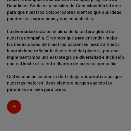
Beneficios Sociales y canales de Comunicación Interna
para que nuestros colaboradores sientan que sus ideas
pueden ser expresadas y son escuchadas.
La diversidad está en el alma de la cultura global de
nuestra compañía. Creemos que para entender mejor
las necesidades de nuestros pacientes nuestra fuerza
laboral debe reflejar la diversidad del planeta, por eso
implementamos una estrategia de diversidad e inclusión
que estimule el talento diverso de nuestra compañía.
Cultivamos un ambiente de trabajo cooperativo porque
nuestras mejores ideas siempre surgen cuando las
personas se unen para crear.