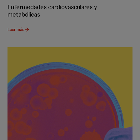
Enfermedades cardiovasculares y
metabólicas
Leer más