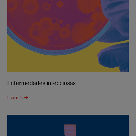
Enfermedades infecciosas
Leer más