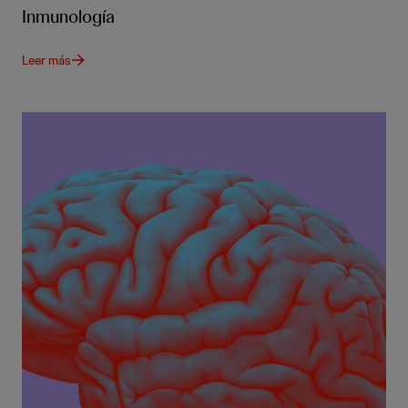
Inmunología
Leer más