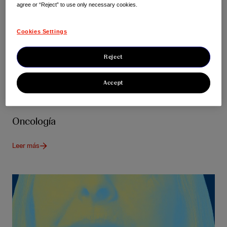
agree or “Reject” to use only necessary cookies.
Cookies Settings
Reject
Accept
Oncología
Leer más