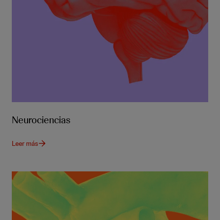
Neurociencias
Leer más