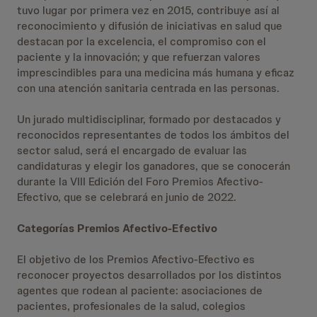
tuvo lugar por primera vez en 2015, contribuye así al
reconocimiento y difusión de iniciativas en salud que
destacan por la excelencia, el compromiso con el
paciente y la innovación; y que refuerzan valores
imprescindibles para una medicina más humana y eficaz
con una atención sanitaria centrada en las personas.
Un jurado multidisciplinar, formado por destacados y
reconocidos representantes de todos los ámbitos del
sector salud, será el encargado de evaluar las
candidaturas y elegir los ganadores, que se conocerán
durante la VIII Edición del Foro Premios Afectivo-
Efectivo, que se celebrará en junio de 2022.
Categorías Premios Afectivo-Efectivo
El objetivo de los Premios Afectivo-Efectivo es
reconocer proyectos desarrollados por los distintos
agentes que rodean al paciente: asociaciones de
pacientes, profesionales de la salud, colegios