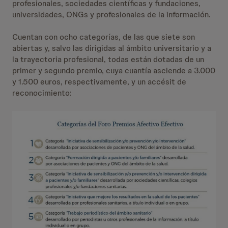
profesionales, sociedades científicas y fundaciones,
universidades, ONGs y profesionales de la información.
Cuentan con ocho categorías, de las que siete son
abiertas y, salvo las dirigidas al ámbito universitario y a
la trayectoria profesional, todas están dotadas de un
primer y segundo premio, cuya cuantía asciende a 3.000
y 1.500 euros, respectivamente, y un accésit de
reconocimiento: