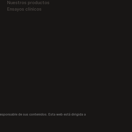
Nuestros productos
Ensayos clínicos
responsable de sus contenidos. Esta web está dirigida a