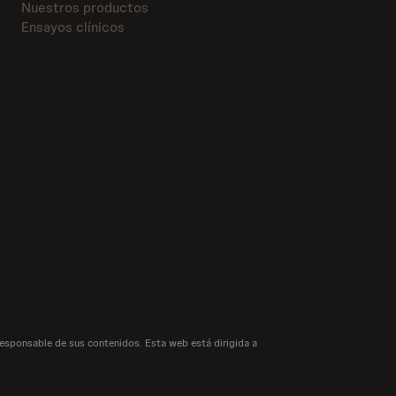
Nuestros productos
Ensayos clínicos
responsable de sus contenidos. Esta web está dirigida a