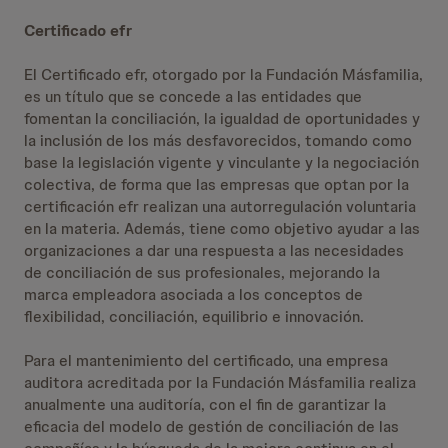
Certificado efr
El Certificado efr, otorgado por la Fundación Másfamilia,
es un título que se concede a las entidades que
fomentan la conciliación, la igualdad de oportunidades y
la inclusión de los más desfavorecidos, tomando como
base la legislación vigente y vinculante y la negociación
colectiva, de forma que las empresas que optan por la
certificación efr realizan una autorregulación voluntaria
en la materia. Además, tiene como objetivo ayudar a las
organizaciones a dar una respuesta a las necesidades
de conciliación de sus profesionales, mejorando la
marca empleadora asociada a los conceptos de
flexibilidad, conciliación, equilibrio e innovación.
Para el mantenimiento del certificado, una empresa
auditora acreditada por la Fundación Másfamilia realiza
anualmente una auditoría, con el fin de garantizar la
eficacia del modelo de gestión de conciliación de las