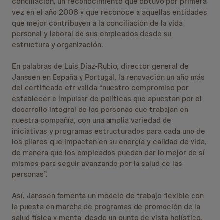
conciliación, un reconocimiento que obtuvo por primera
vez en el año 2008 y que reconoce a aquellas entidades
que mejor contribuyen a la conciliación de la vida
personal y laboral de sus empleados desde su
estructura y organización.
En palabras de Luis Díaz-Rubio, director general de
Janssen en España y Portugal, la renovación un año más
del certificado efr valida “nuestro compromiso por
establecer e impulsar de políticas que apuestan por el
desarrollo integral de las personas que trabajan en
nuestra compañía, con una amplia variedad de
iniciativas y programas estructurados para cada uno de
los pilares que impactan en su energía y calidad de vida,
de manera que los empleados puedan dar lo mejor de sí
mismos para seguir avanzando por la salud de las
personas”.
Así, Janssen fomenta un modelo de trabajo flexible con
la puesta en marcha de programas de promoción de la
salud física y mental desde un punto de vista holístico.