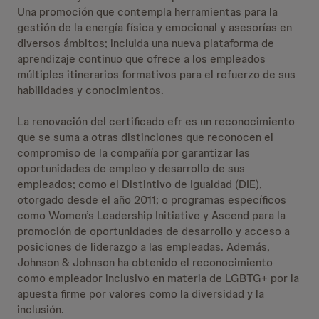
Una promoción que contempla herramientas para la
gestión de la energía física y emocional y asesorías en
diversos ámbitos; incluida una nueva plataforma de
aprendizaje continuo que ofrece a los empleados
múltiples itinerarios formativos para el refuerzo de sus
habilidades y conocimientos.
La renovación del certificado efr es un reconocimiento
que se suma a otras distinciones que reconocen el
compromiso de la compañía por garantizar las
oportunidades de empleo y desarrollo de sus
empleados; como el Distintivo de Igualdad (DIE),
otorgado desde el año 2011; o programas específicos
como Women’s Leadership Initiative y Ascend para la
promoción de oportunidades de desarrollo y acceso a
posiciones de liderazgo a las empleadas. Además,
Johnson & Johnson ha obtenido el reconocimiento
como empleador inclusivo en materia de LGBTG+ por la
apuesta firme por valores como la diversidad y la
inclusión.