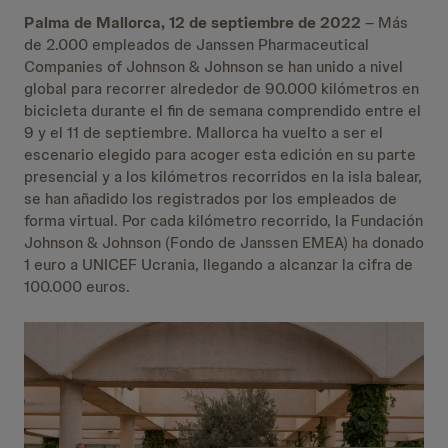
Palma de Mallorca,
12 de septiembre de 2022
– Más
de 2.000 empleados de Janssen Pharmaceutical
Companies of Johnson & Johnson se han unido a nivel
global para recorrer alrededor de 90.000 kilómetros en
bicicleta durante el fin de semana comprendido entre el
9 y el 11 de septiembre. Mallorca ha vuelto a ser el
escenario elegido para acoger esta edición en su parte
presencial y a los kilómetros recorridos en la isla balear,
se han añadido los registrados por los empleados de
forma virtual. Por cada kilómetro recorrido, la Fundación
Johnson & Johnson (Fondo de Janssen EMEA) ha donado
1 euro a UNICEF Ucrania, llegando a alcanzar la cifra de
100.000 euros.