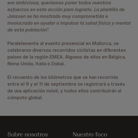
era ambiciosa, queríamos poner todos nuestros
esfuerzos en esta acción para lograrlo. La plantilla de
Janssen se ha mostrado muy comprometida e
involucrada en ayudar a impulsar la salud física y mental
de esta población”.
Paralelamente al evento presencial en Mallorca, se
celebraron diversos recorridos ciclistas en diferentes
países de la región EMEA. Algunos de ellos en Bélgica,
Reino Unido, Italia o Dubai.
El recuento de los kilómetros que se han recorrido
entre el 9 y el 11 de septiembre se registrará a través
de una aplicación móvil, y todos ellos contribuirán al
cómputo global.
Sobre nosotros
Nuestro foco