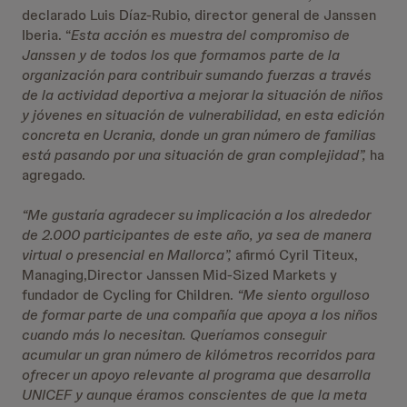
declarado Luis Díaz-Rubio, director general de Janssen
Iberia. “
Esta acción es muestra del compromiso de
Janssen y de todos los que formamos parte de la
organización para contribuir sumando fuerzas a través
de la actividad deportiva a mejorar la situación de niños
y jóvenes en situación de vulnerabilidad, en esta edición
concreta en Ucrania, donde un gran número de familias
está pasando por una situación de gran complejidad”,
ha
agregado.
“Me gustaría agradecer su implicación a los alrededor
de 2.000 participantes de este año, ya sea de manera
virtual o presencial en Mallorca”,
afirmó Cyril Titeux,
Managing,Director Janssen Mid-Sized Markets y
fundador de Cycling for Children.
“Me siento orgulloso
de formar parte de una compañía que apoya a los niños
cuando más lo necesitan. Queríamos conseguir
acumular un gran número de kilómetros recorridos para
ofrecer un apoyo relevante al programa que desarrolla
UNICEF y aunque éramos conscientes de que la meta