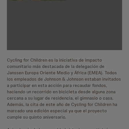
Cycling for Children es la iniciativa de impacto
comunitario más destacada de la delegación de
Janssen Europa Oriente Medio y África (EMEA). Todos
los empleados de Johnson & Johnson estaban invitados
a participar en esta acción para recaudar fondos,
haciendo un recorrido en bicicleta desde alguna zona
cercana a su lugar de residencia, el gimnasio o casa.
Además, la cita de este año de Cycling for Children ha
marcado una edición especial ya que el proyecto
cumple su quinto aniversario.