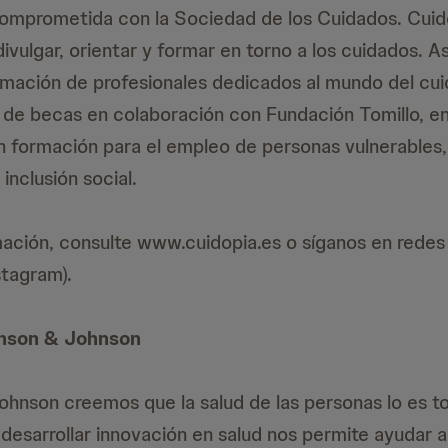
omprometida con la Sociedad de los Cuidados. Cuid
ivulgar, orientar y formar en torno a los cuidados. A
mación de profesionales dedicados al mundo del cui
de becas en colaboración con Fundación Tomillo, en
n formación para el empleo de personas vulnerables
 inclusión social.
ación, consulte www.cuidopia.es o síganos en redes
tagram).
nson & Johnson
hnson creemos que la salud de las personas lo es t
desarrollar innovación en salud nos permite ayudar a