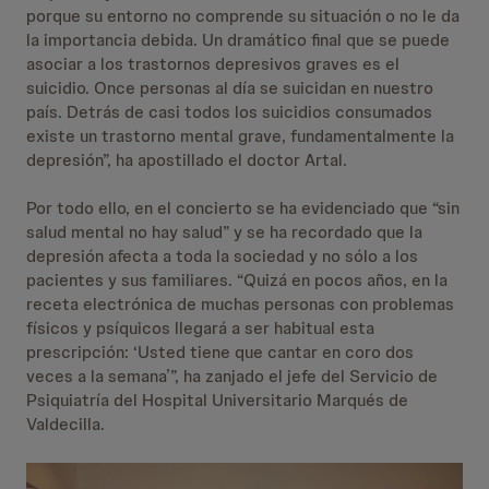
porque su entorno no comprende su situación o no le da
la importancia debida. Un dramático final que se puede
asociar a los trastornos depresivos graves es el
suicidio. Once personas al día se suicidan en nuestro
país. Detrás de casi todos los suicidios consumados
existe un trastorno mental grave, fundamentalmente la
depresión”, ha apostillado el doctor Artal.
Por todo ello, en el concierto se ha evidenciado que “sin
salud mental no hay salud” y se ha recordado que la
depresión afecta a toda la sociedad y no sólo a los
pacientes y sus familiares. “Quizá en pocos años, en la
receta electrónica de muchas personas con problemas
físicos y psíquicos llegará a ser habitual esta
prescripción: ‘Usted tiene que cantar en coro dos
veces a la semana’”, ha zanjado el jefe del Servicio de
Psiquiatría del Hospital Universitario Marqués de
Valdecilla.