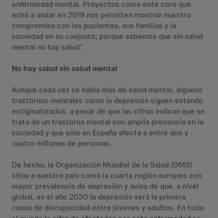
enfermedad mental. Proyectos como este coro que
echó a andar en 2019 nos permiten mostrar nuestro
compromiso con los pacientes, sus familias y la
sociedad en su conjunto; porque sabemos que sin salud
mental no hay salud”.
No hay salud sin salud mental
Aunque cada vez se habla más de salud mental, algunos
trastornos mentales como la depresión siguen estando
estigmatizados, a pesar de que las cifras indican que se
trata de un trastorno mental con amplia presencia en la
sociedad y que sólo en España afecta a entre dos y
cuatro millones de personas.
De hecho, la Organización Mundial de la Salud (OMS)
sitúa a nuestro país como la cuarta región europea con
mayor prevalencia de depresión y avisa de que, a nivel
global, en el año 2030 la depresión será la primera
causa de discapacidad entre jóvenes y adultos. En todo