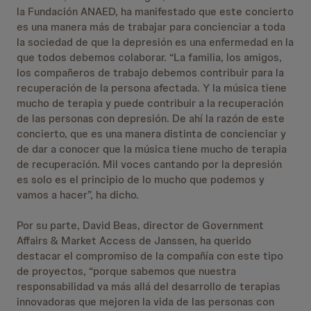
la Fundación ANAED, ha manifestado que este concierto
es una manera más de trabajar para concienciar a toda
la sociedad de que la depresión es una enfermedad en la
que todos debemos colaborar. “La familia, los amigos,
los compañeros de trabajo debemos contribuir para la
recuperación de la persona afectada. Y la música tiene
mucho de terapia y puede contribuir a la recuperación
de las personas con depresión. De ahí la razón de este
concierto, que es una manera distinta de concienciar y
de dar a conocer que la música tiene mucho de terapia
de recuperación. Mil voces cantando por la depresión
es solo es el principio de lo mucho que podemos y
vamos a hacer”, ha dicho.
Por su parte, David Beas, director de Government
Affairs & Market Access de Janssen, ha querido
destacar el compromiso de la compañía con este tipo
de proyectos, “porque sabemos que nuestra
responsabilidad va más allá del desarrollo de terapias
innovadoras que mejoren la vida de las personas con